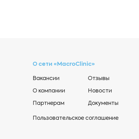
О сети «MacroClinic»
Вакансии
Отзывы
О компании
Новости
Партнерам
Документы
Пользовательское соглашение