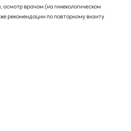
, осмотр врачом (на гинекологическом
акже рекомендации по повторному визиту