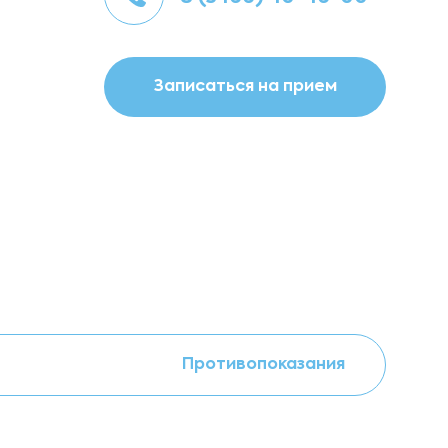
Записаться на прием
Противопоказания