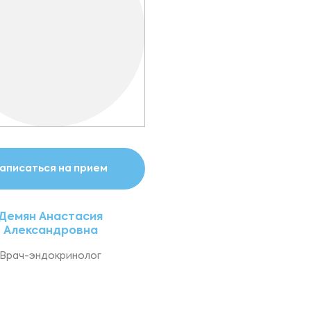
аписаться на прием
Демян Анастасия
Александровна
Врач-эндокринолог