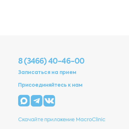
8 (3466) 40-46-00
Записаться на прием
Присоединяйтесь к нам
Скачайте приложение MacroClinic