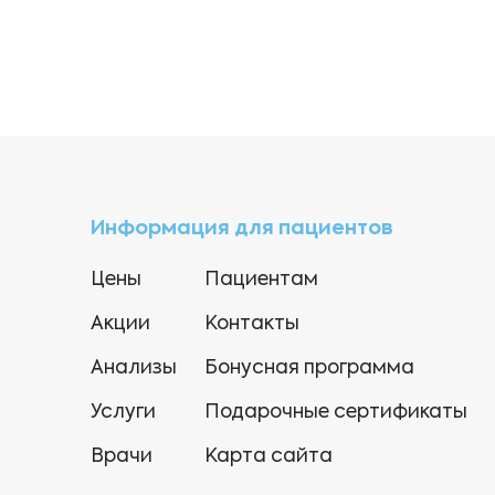
Информация для пациентов
Цены
Пациентам
Акции
Контакты
Анализы
Бонусная программа
Услуги
Подарочные сертификаты
Врачи
Карта сайта