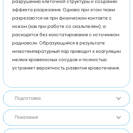
разрушению клеточной структуры и созданию
эффекта разрезания. Однако при этом ткани
разрезаются не при физическом контакте с
ножом (как при работе со скальпелем), а
расходятся без констатирования с источником
радиоволн. Образующийся в результате
низкотемпературный пар приводит к коагуляции
мелких кровеносных сосудов и полностью
устраняет вероятность развития кровотечения.
Подготовка
Показания