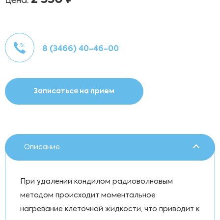
Цена:
8 (3466) 40-46-00
Записаться на прием
Описание
При удалении кондилом радиоволновым
методом происходит моментальное
нагревание клеточной жидкости, что приводит к