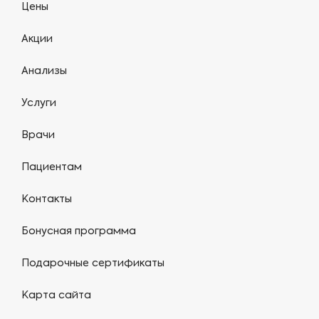
Цены
Акции
Анализы
Услуги
Врачи
Пациентам
Контакты
Бонусная программа
Подарочные сертификаты
Карта сайта