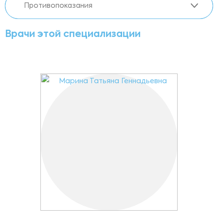
Противопоказания
Врачи этой специализации