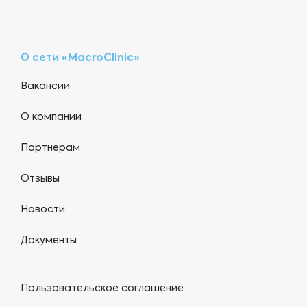
О сети «MacroClinic»
Вакансии
О компании
Партнерам
Отзывы
Новости
Документы
Пользовательское соглашение