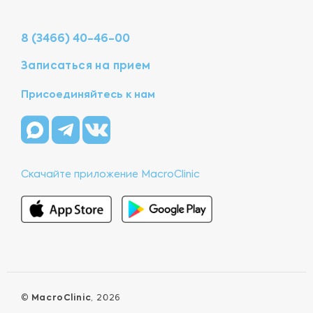
8 (3466) 40-46-00
Записаться на прием
Присоединяйтесь к нам
Скачайте приложение MacroClinic
©
MacroClinic
, 2026