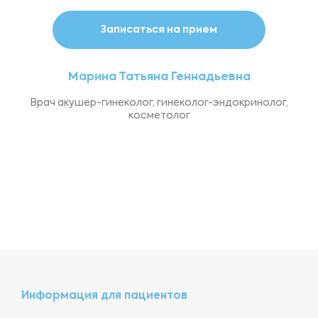
Записаться на прием
Марина Татьяна Геннадьевна
Врач акушер-гинеколог, гинеколог-эндокринолог,
косметолог
Информация для пациентов