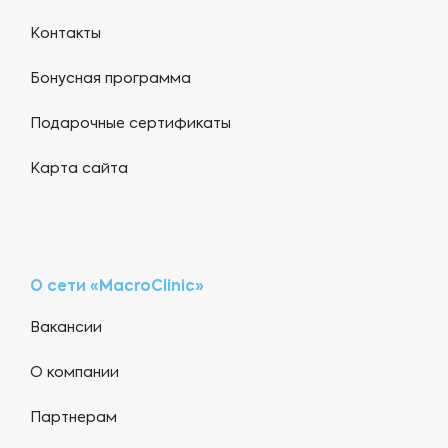
Контакты
Бонусная программа
Подарочные сертификаты
Карта сайта
О сети «MacroClinic»
Вакансии
О компании
Партнерам