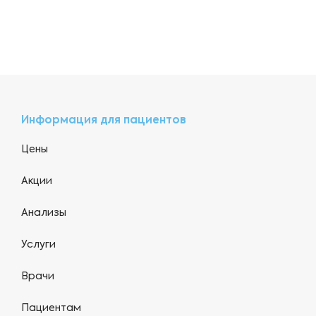
Информация для пациентов
Цены
Акции
Анализы
Услуги
Врачи
Пациентам