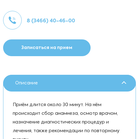
8 (3466) 40-46-00
Записаться на прием
Описание
Приём длится около 30 минут. На нём
происходит сбор анамнеза, осмотр врачом,
назначение диагностических процедур и
лечения, также рекомендации по повторному