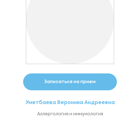
Записаться на прием
Уметбаева Вероника Андреевна
Аллергология и иммунология