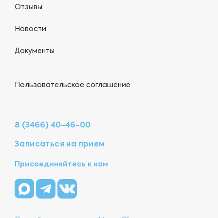
Отзывы
Новости
Документы
Пользовательское соглашение
8 (3466) 40-46-00
Записаться на прием
Присоединяйтесь к нам