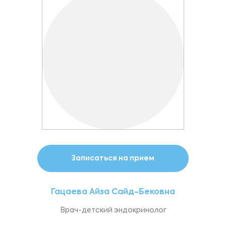
Записаться на прием
Гацаева Айза Сайд-Бековна
Врач-детский эндокринолог