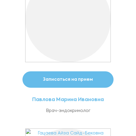
Записаться на прием
Павлова Марина Ивановна
Врач-эндокринолог