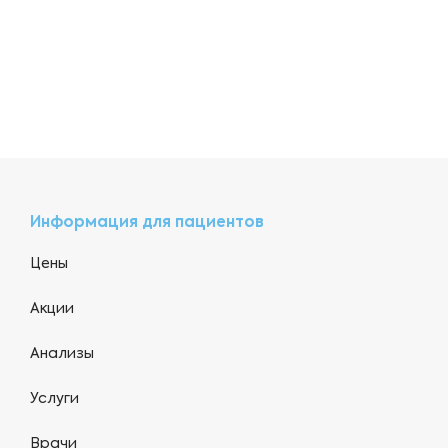
Информация для пациентов
Цены
Акции
Анализы
Услуги
Врачи