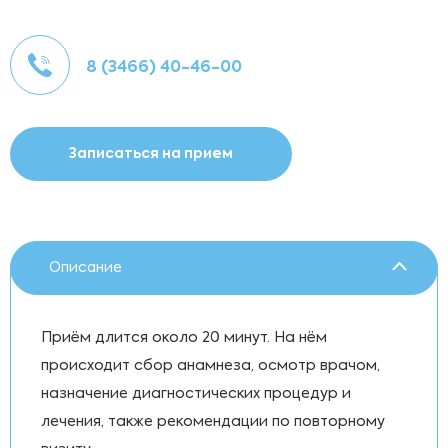
8 (3466) 40-46-00
Записаться на прием
Описание
Приём длится около 20 минут. На нём
происходит сбор анамнеза, осмотр врачом,
назначение диагностических процедур и
лечения, также рекомендации по повторному