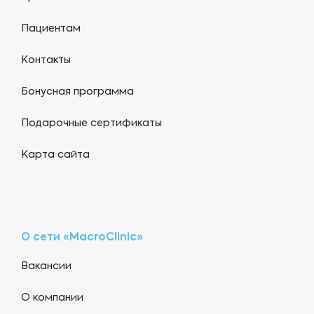
Пациентам
Контакты
Бонусная программа
Подарочные сертификаты
Карта сайта
О сети «MacroClinic»
Вакансии
О компании