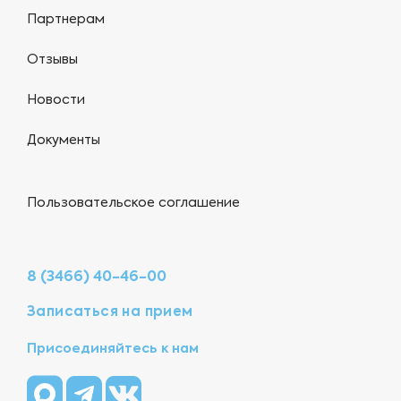
Партнерам
Отзывы
Новости
Документы
Пользовательское соглашение
8 (3466) 40-46-00
Записаться на прием
Присоединяйтесь к нам