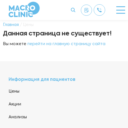
Главная
/ Цены
Данная страница не существует!
Вы можете
перейти на главную страницу сайта
Информация для пациентов
Цены
Акции
Анализы