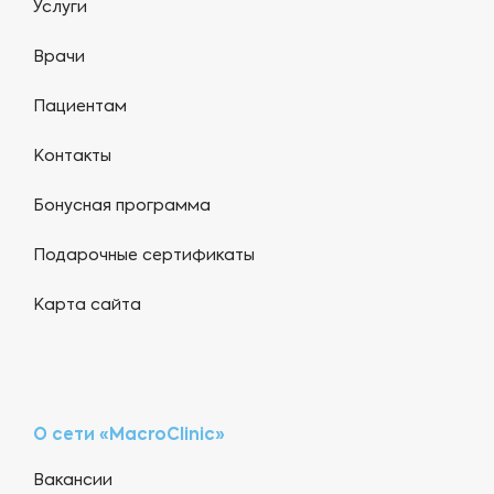
Услуги
Врачи
Пациентам
Контакты
Бонусная программа
Подарочные сертификаты
Карта сайта
О сети «MacroClinic»
Вакансии