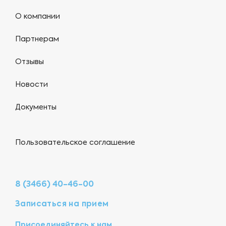
О компании
Партнерам
Отзывы
Новости
Документы
Пользовательское соглашение
8 (3466) 40-46-00
Записаться на прием
Присоединяйтесь к нам