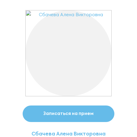
Записаться на прием
Сбачева Алена Викторовна