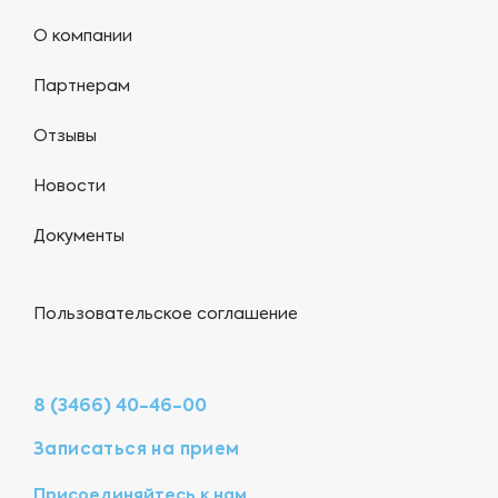
О компании
Партнерам
Отзывы
Новости
Документы
Пользовательское соглашение
8 (3466) 40-46-00
Записаться на прием
Присоединяйтесь к нам