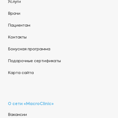
Услуги
Врачи
Пациентам
Контакты
Бонусная программа
Подарочные сертификаты
Карта сайта
О сети «MacroClinic»
Вакансии