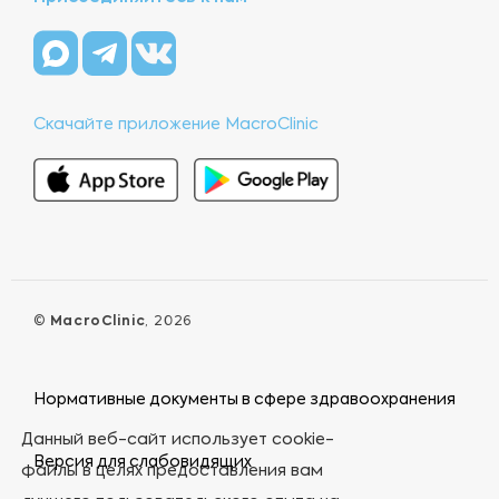
Скачайте приложение MacroClinic
©
MacroClinic
, 2026
Нормативные документы в сфере здравоохранения
Данный веб-сайт использует cookie-
Версия для слабовидящих
файлы в целях предоставления вам