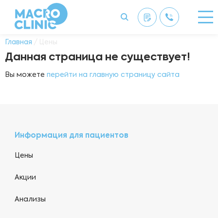
Главная
/ Цены
Данная страница не существует!
Вы можете
перейти на главную страницу сайта
Информация для пациентов
Цены
Акции
Анализы