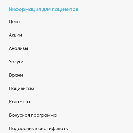
Информация для пациентов
Цены
Акции
Анализы
Услуги
Врачи
Пациентам
Контакты
Бонусная программа
Подарочные сертификаты