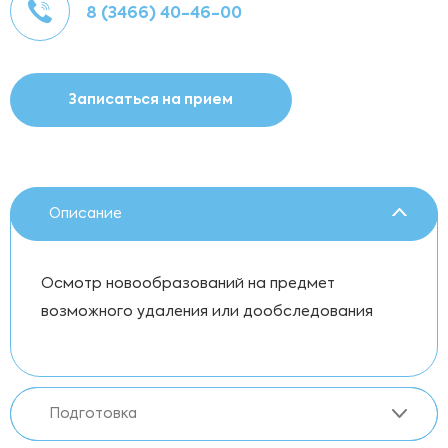
8 (3466) 40-46-00
Записаться на прием
Описание
Осмотр новообразований на предмет
возможного удаления или дообследования
Подготовка