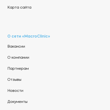
Карта сайта
О сети «MacroClinic»
Вакансии
О компании
Партнерам
Отзывы
Новости
Документы