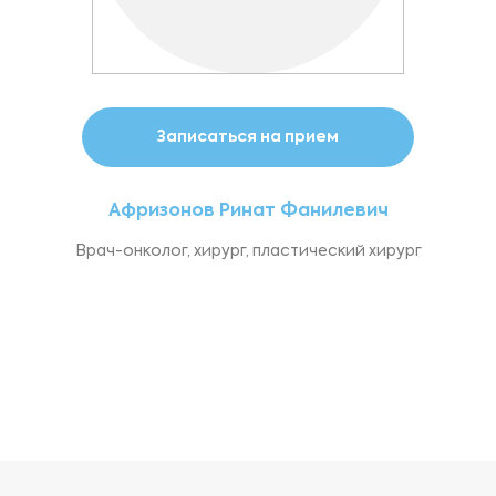
Записаться на прием
Афризонов Ринат Фанилевич
Врач-онколог, хирург, пластический хирург