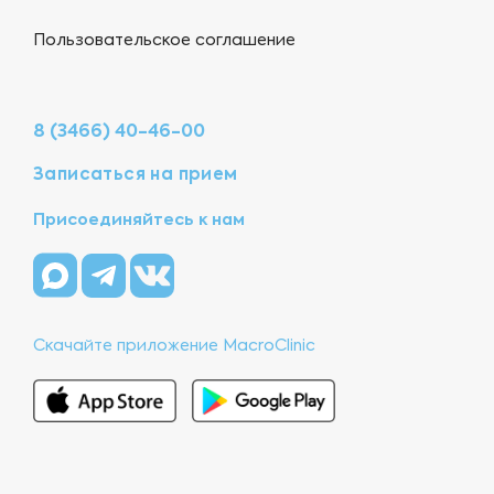
Пользовательское соглашение
8 (3466) 40-46-00
Записаться на прием
Присоединяйтесь к нам
Скачайте приложение MacroClinic