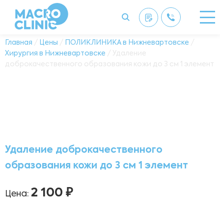
Главная
/
Цены
/
ПОЛИКЛИНИКА в Нижневартовске
/
Хирургия в Нижневартовске
/ Удаление
доброкачественного образования кожи до 3 см 1 элемент
Удаление доброкачественного
образования кожи до 3 см 1 элемент
2 100 ₽
Цена: