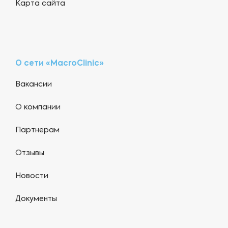
Карта сайта
О сети «MacroClinic»
Вакансии
О компании
Партнерам
Отзывы
Новости
Документы