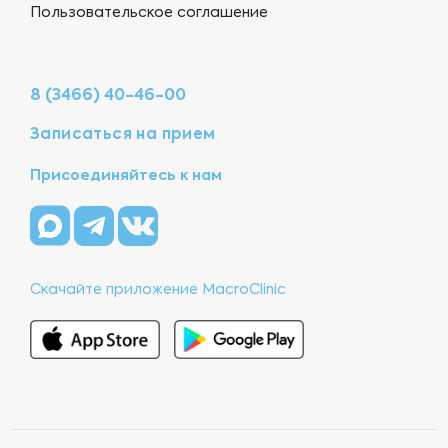
Пользовательское соглашение
8 (3466) 40-46-00
Записаться на прием
Присоединяйтесь к нам
Скачайте приложение MacroClinic