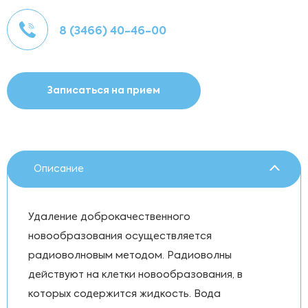
8 (3466) 40-46-00
Записаться на прием
Описание
Удаление доброкачественного
новообразования осуществляется
радиоволновым методом. Радиоволны
действуют на клетки новообразования, в
которых содержится жидкость. Вода