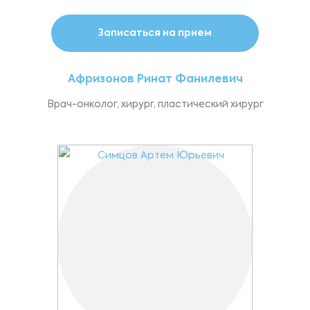
Записаться на прием
Афризонов Ринат Фанилевич
Врач-онколог, хирург, пластический хирург