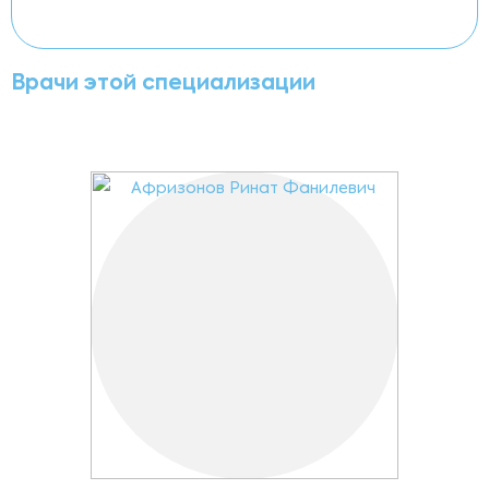
Врачи этой специализации