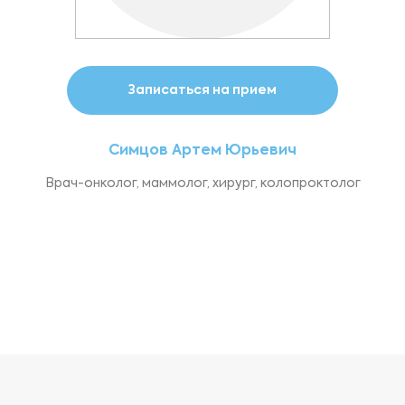
Записаться на прием
Симцов Артем Юрьевич
Врач-онколог, маммолог, хирург, колопроктолог