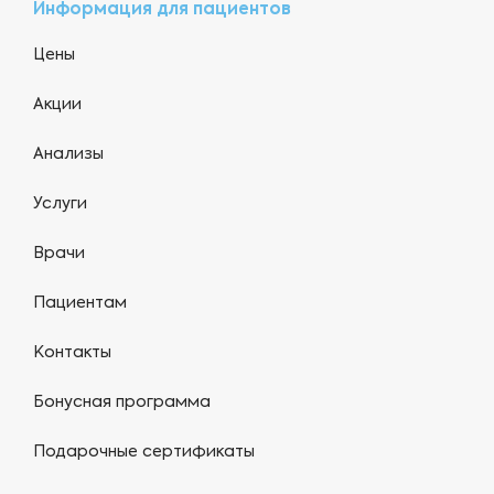
Информация для пациентов
Цены
Акции
Анализы
Услуги
Врачи
Пациентам
Контакты
Бонусная программа
Подарочные сертификаты