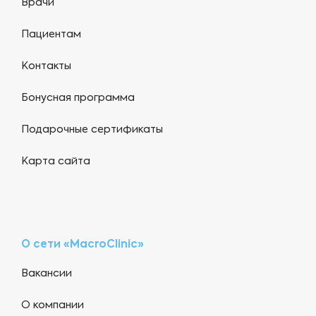
Врачи
Пациентам
Контакты
Бонусная программа
Подарочные сертификаты
Карта сайта
О сети «MacroClinic»
Вакансии
О компании