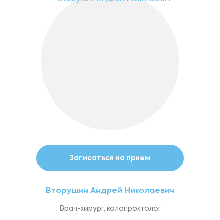
Записаться на прием
Вторушин Андрей Николаевич
Врач-хирург, колопроктолог