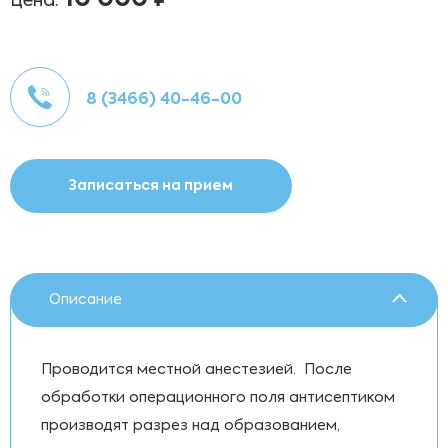
Цена:
8 (3466) 40-46-00
Записаться на прием
Описание
Проводится местной анестезией. После
обработки операционного поля антисептиком
производят разрез над образованием,