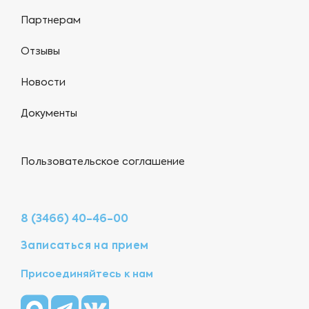
Партнерам
Отзывы
Новости
Документы
Пользовательское соглашение
8 (3466) 40-46-00
Записаться на прием
Присоединяйтесь к нам