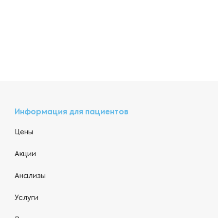
Информация для пациентов
Цены
Акции
Анализы
Услуги