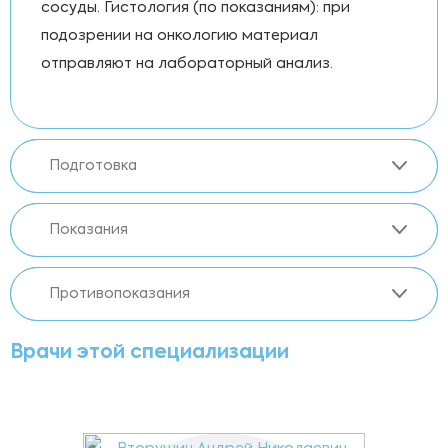
сосуды. Гистология (по показаниям): при
подозрении на онкологию материал
отправляют на лабораторный анализ.
Подготовка
Показания
Противопоказания
Врачи этой специализации