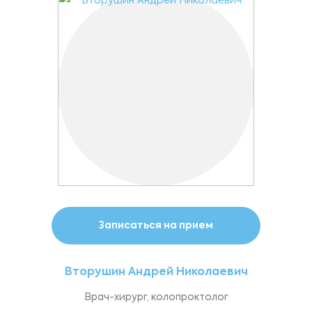
Записаться на прием
Вторушин Андрей Николаевич
Врач-хирург, колопроктолог