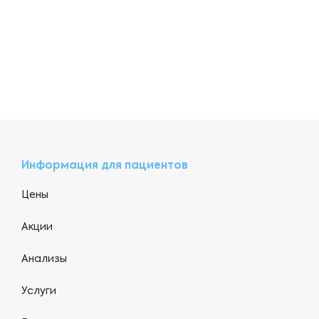
Информация для пациентов
Цены
Акции
Анализы
Услуги