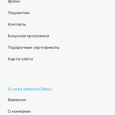
Врачи
Пациентам
Контакты
Бонусная программа
Подарочные сертификаты
Карта сайта
О сети «MacroClinic»
Вакансии
О компании