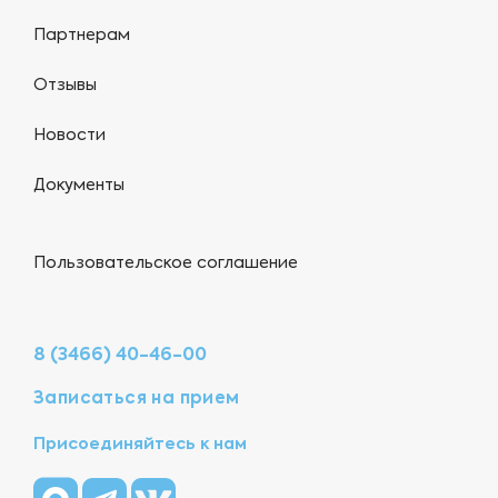
Партнерам
Отзывы
Новости
Документы
Пользовательское соглашение
8 (3466) 40-46-00
Записаться на прием
Присоединяйтесь к нам