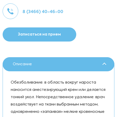
8 (3466) 40-46-00
Записаться на прием
Описание
Обезболивание: в область вокруг нароста
наносится анестезирующий крем или делается
тонкий укол. Непосредственное удаление: врач
воздействует на ткани выбранным методом,
одновременно «запаивая» мелкие кровеносные