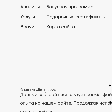
Анализы
Бонусная программа
Услуги
Подарочные сертификаты
Врачи
Карта сайта
Н
©
MacroClinic
, 2026
Данный веб-сайт использует cookie-фай
В
опыта на нашем сайте. Продолжая испол