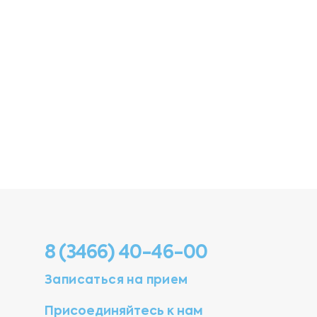
8 (3466) 40-46-00
Записаться на прием
Присоединяйтесь к нам