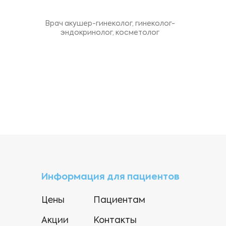
Врач акушер-гинеколог, гинеколог-
эндокринолог, косметолог
Информация для пациентов
Цены
Пациентам
Акции
Контакты