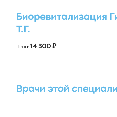
Биоревитализация Г
Т.Г.
14 300 ₽
Цена:
Врачи этой специал