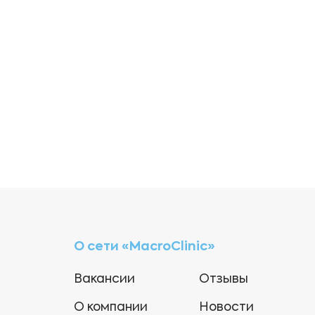
О сети «MacroClinic»
Вакансии
Отзывы
О компании
Новости