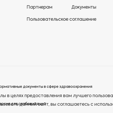
Партнерам
Документы
Пользовательское соглашение
ормативные документы в сфере здравоохранения
лы в целях предоставления вам лучшего пользов
ерсия для слабовидящих
ьзовать данный сайт, вы соглашаетесь с исполь