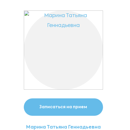
Записаться на прием
Марина Татьяна Геннадьевна