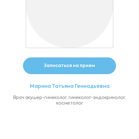
Записаться на прием
Марина Татьяна Геннадьевна
Врач акушер-гинеколог, гинеколог-эндокринолог,
косметолог