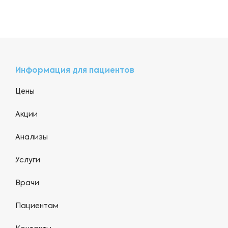
Информация для пациентов
Цены
Акции
Анализы
Услуги
Врачи
Пациентам