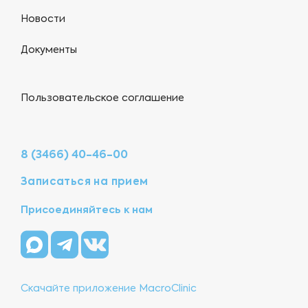
Новости
Документы
Пользовательское соглашение
8 (3466) 40-46-00
Записаться на прием
Присоединяйтесь к нам
Скачайте приложение MacroClinic