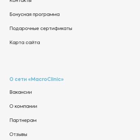
Контакты
Бонусная программа
Подарочные сертификаты
Карта сайта
О сети «MacroClinic»
Вакансии
О компании
Партнерам
Отзывы