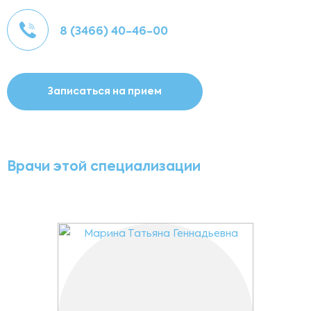
8 (3466) 40-46-00
Записаться на прием
Врачи этой специализации