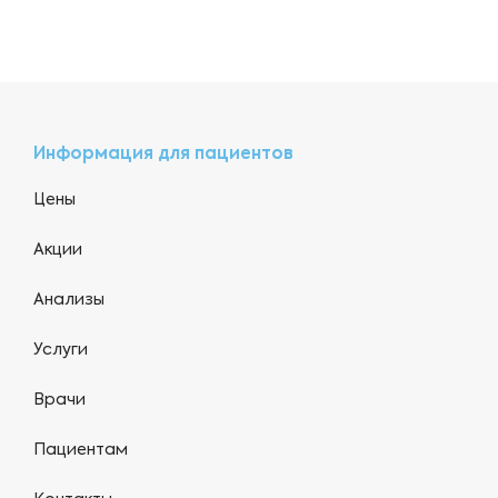
Информация для пациентов
Цены
Акции
Анализы
Услуги
Врачи
Пациентам