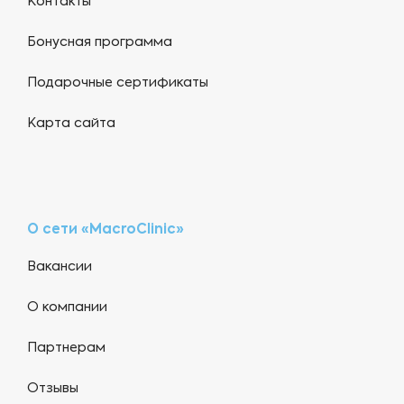
Контакты
Бонусная программа
Подарочные сертификаты
Карта сайта
О сети «MacroClinic»
Вакансии
О компании
Партнерам
Отзывы