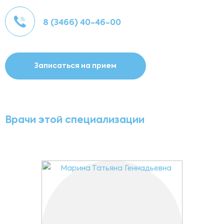
8 (3466) 40-46-00
Записаться на прием
Врачи этой специализации