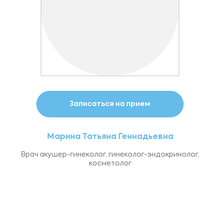
Записаться на прием
Марина Татьяна Геннадьевна
Врач акушер-гинеколог, гинеколог-эндокринолог,
косметолог