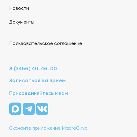
Новости
Документы
Пользовательское соглашение
8 (3466) 40-46-00
Записаться на прием
Присоединяйтесь к нам
Скачайте приложение MacroClinic