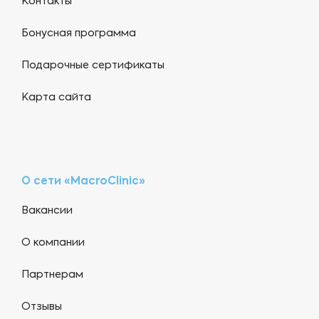
Контакты
Бонусная программа
Подарочные сертификаты
Карта сайта
О сети «MacroClinic»
Вакансии
О компании
Партнерам
Отзывы