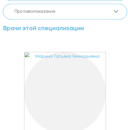
Противопоказания
Врачи этой специализации