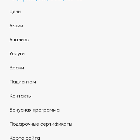
Цены
Акции
Анализы
Услуги
Врачи
Пациентам
Контакты
Бонусная программа
Подарочные сертификаты
Карта сайта