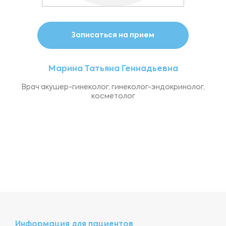
Записаться на прием
Марина Татьяна Геннадьевна
Врач акушер-гинеколог, гинеколог-эндокринолог,
косметолог
Информация для пациентов