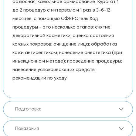
болюсная, канюльное армирование. Курс: от 1
до 2 процедур с интервалом 1 раз в 3-6-12
месяцев. с помощью СФЕРОгель Ход
процедуры - это несколько этапов: снятие
декоративной косметики; оценка состояния
кожных покровов; очищение лица; обработка
кожи антисептиком; нанесение анестетика (при
инъекционном методе); проведение процедуры;
нанесение успокаивающих средств;
рекомендации по уходу.
Подготовка
Показания