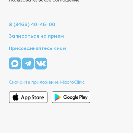
Пользовательское соглашение
8 (3466) 40-46-00
Записаться на прием
Присоединяйтесь к нам
Скачайте приложение MacroClinic