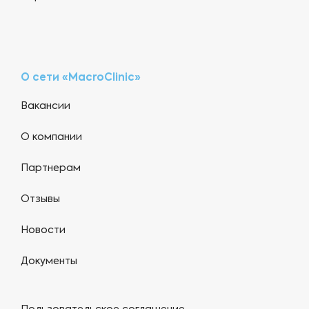
О сети «MacroClinic»
Вакансии
О компании
Партнерам
Отзывы
Новости
Документы