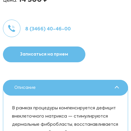
Цена:
8 (3466) 40-46-00
Записаться на прием
Описание
В рамках процедуры компенсируется дефицит
внеклеточного матрикса — стимулируются
дермальные фибробласты, восстанавливается