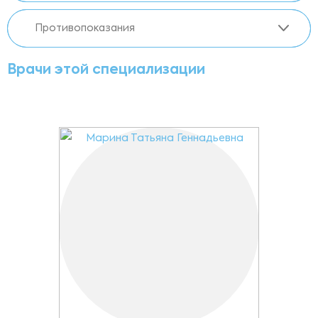
Противопоказания
Врачи этой специализации