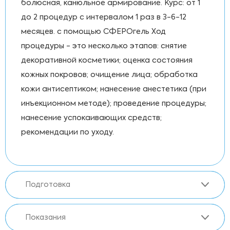
болюсная, канюльное армирование. Курс: от 1
до 2 процедур с интервалом 1 раз в 3-6-12
месяцев. с помощью СФЕРОгель Ход
процедуры - это несколько этапов: снятие
декоративной косметики; оценка состояния
кожных покровов; очищение лица; обработка
кожи антисептиком; нанесение анестетика (при
инъекционном методе); проведение процедуры;
нанесение успокаивающих средств;
рекомендации по уходу.
Подготовка
Показания