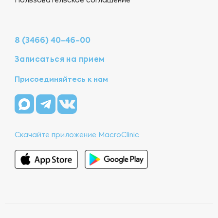
Пользовательское соглашение
8 (3466) 40-46-00
Записаться на прием
Присоединяйтесь к нам
Скачайте приложение MacroClinic