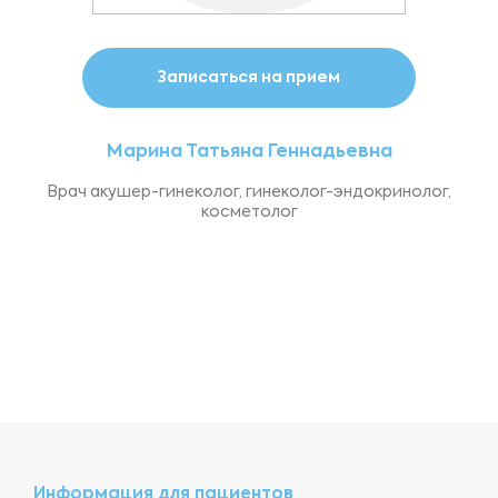
Записаться на прием
Марина Татьяна Геннадьевна
Врач акушер-гинеколог, гинеколог-эндокринолог,
косметолог
Информация для пациентов