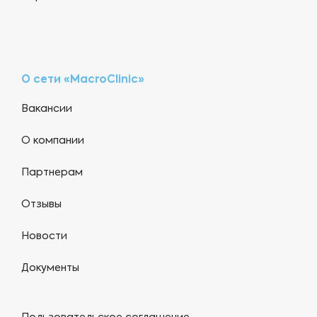
О сети «MacroClinic»
Вакансии
О компании
Партнерам
Отзывы
Новости
Документы