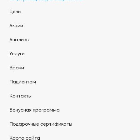
Цены
Акции
Анализы
Услуги
Врачи
Пациентам
Контакты
Бонусная программа
Подарочные сертификаты
Карта сайта