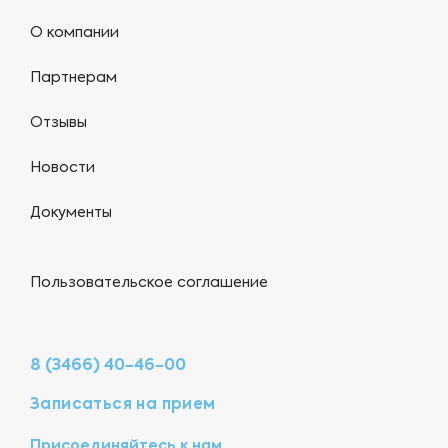
О компании
Партнерам
Отзывы
Новости
Документы
Пользовательское соглашение
8 (3466) 40-46-00
Записаться на прием
Присоединяйтесь к нам