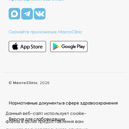
Скачайте приложение MacroClinic
©
MacroClinic
, 2026
Нормативные документы в сфере здравоохранения
Данный веб-сайт использует cookie-
Версия для слабовидящих
файлы в целях предоставления вам