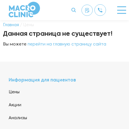
Главная
/ Цены
Данная страница не существует!
Вы можете
перейти на главную страницу сайта
Информация для пациентов
Цены
Акции
Анализы