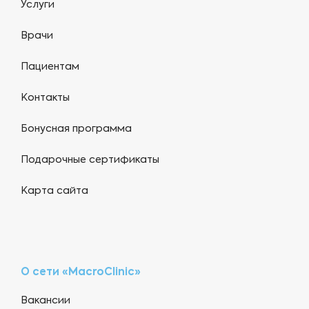
Услуги
Врачи
Пациентам
Контакты
Бонусная программа
Подарочные сертификаты
Карта сайта
О сети «MacroClinic»
Вакансии