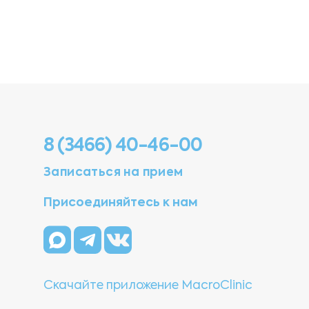
8 (3466) 40-46-00
Записаться на прием
Присоединяйтесь к нам
Скачайте приложение MacroClinic