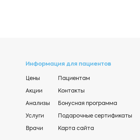
Информация для пациентов
Цены
Пациентам
Акции
Контакты
Анализы
Бонусная программа
Услуги
Подарочные сертификаты
Врачи
Карта сайта