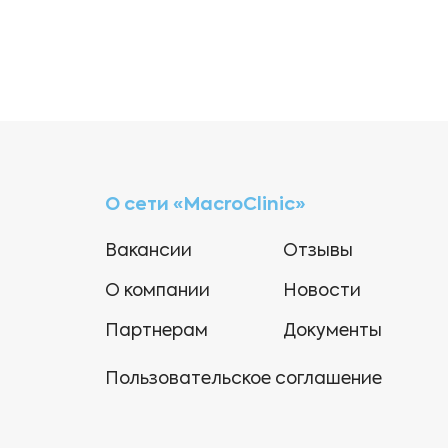
О сети «MacroClinic»
Вакансии
Отзывы
О компании
Новости
Партнерам
Документы
Пользовательское соглашение