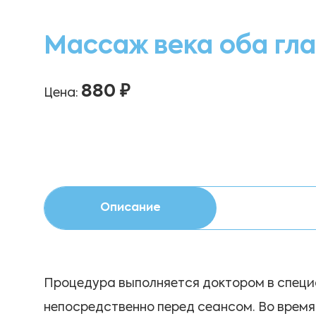
Массаж века оба гла
880 ₽
Цена:
Описание
Процедура выполняется доктором в спец
непосредственно перед сеансом. Во время