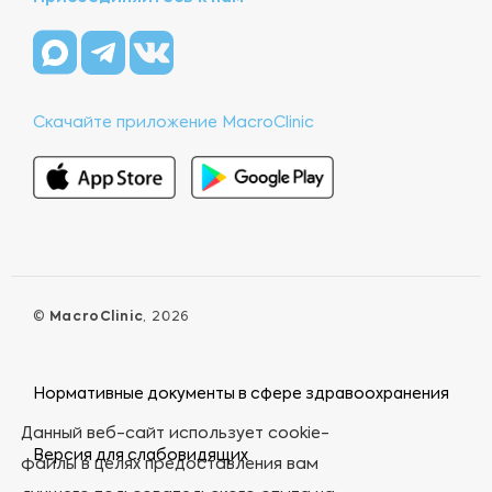
Скачайте приложение MacroClinic
©
MacroClinic
, 2026
Нормативные документы в сфере здравоохранения
Данный веб-сайт использует cookie-
Версия для слабовидящих
файлы в целях предоставления вам