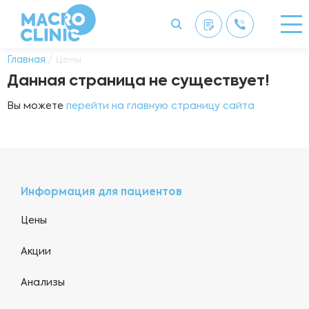
Главная
/ Цены
Данная страница не существует!
Вы можете
перейти на главную страницу сайта
Информация для пациентов
Цены
Акции
Анализы