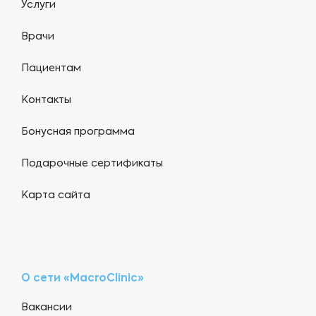
Услуги
Врачи
Пациентам
Контакты
Бонусная программа
Подарочные сертификаты
Карта сайта
О сети «MacroClinic»
Вакансии