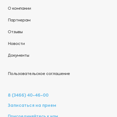
О компании
Партнерам
Отзывы
Новости
Документы
Пользовательское соглашение
8 (3466) 40-46-00
Записаться на прием
Присоединяйтесь к нам