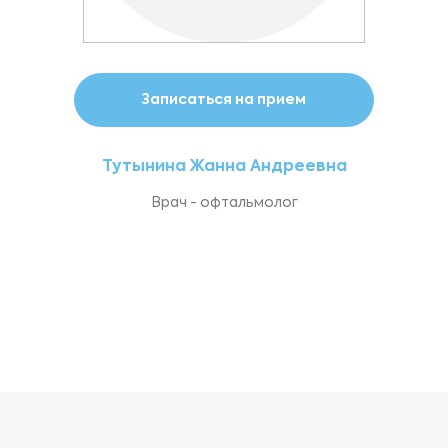
Записаться на прием
Тутынина Жанна Андреевна
Врач - офтальмолог