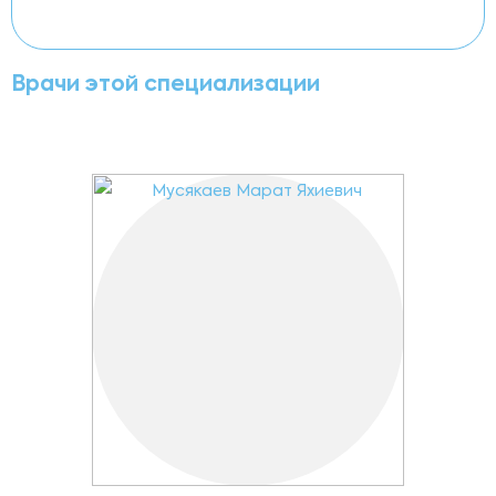
Врачи этой специализации