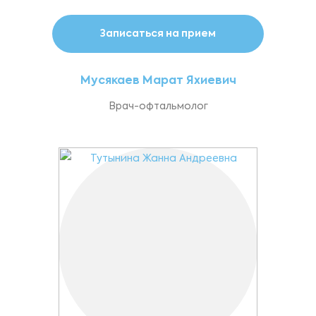
Записаться на прием
Мусякаев Марат Яхиевич
Врач-офтальмолог