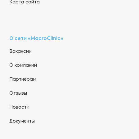
Карта сайта
О сети «MacroClinic»
Вакансии
О компании
Партнерам
Отзывы
Новости
Документы