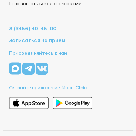
Пользовательское соглашение
8 (3466) 40-46-00
Записаться на прием
Присоединяйтесь к нам
Скачайте приложение MacroClinic