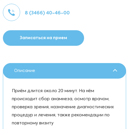
8 (3466) 40-46-00
Записаться на прием
Описание
Приём длится около 20 минут. На нём
происходит сбор анамнеза, осмотр врачом,
проверка зрения, назначение диагностических
процедур и лечения, также рекомендации по
повторному визиту