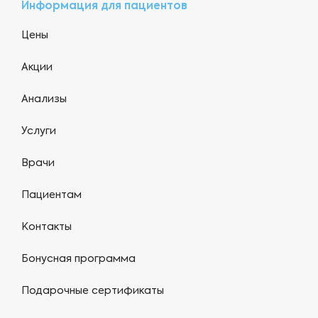
Информация для пациентов
Цены
Акции
Анализы
Услуги
Врачи
Пациентам
Контакты
Бонусная программа
Подарочные сертификаты