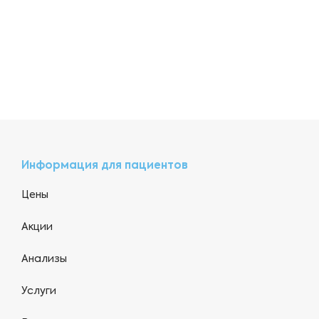
Информация для пациентов
Цены
Акции
Анализы
Услуги