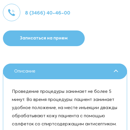
8 (3466) 40-46-00
Записаться на прием
Описание
Проведение процедуры занимает не более 5
минут. Во время процедуры: пациент занимает
удобное положение, на месте инъекции дважды
обрабатывают кожу пациента с помощью
салфеток со спиртсодержащим антисептиком.