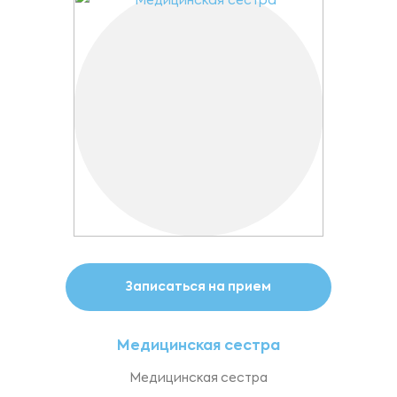
Записаться на прием
Медицинская сестра
Медицинская сестра