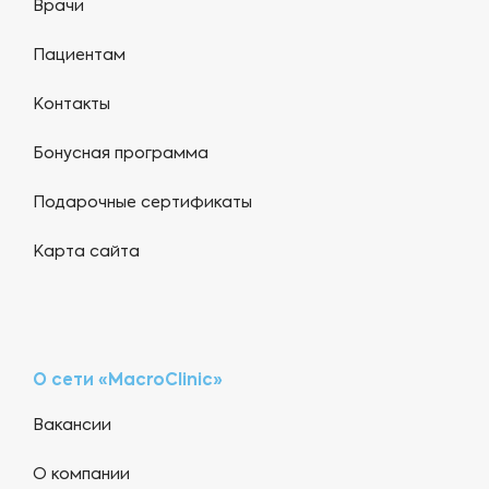
Врачи
Пациентам
Контакты
Бонусная программа
Подарочные сертификаты
Карта сайта
О сети «MacroClinic»
Вакансии
О компании