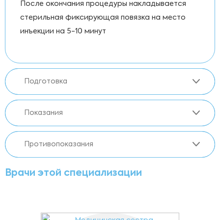
После окончания процедуры накладывается
стерильная фиксирующая повязка на место
инъекции на 5-10 минут
Подготовка
Показания
Противопоказания
Врачи этой специализации