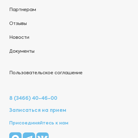
Партнерам
Отзывы
Новости
Документы
Пользовательское соглашение
8 (3466) 40-46-00
Записаться на прием
Присоединяйтесь к нам