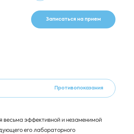
Записаться на прием
Противопоказания
ся весьма эффективной и незаменимой
едующего его лабораторного