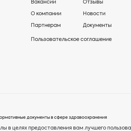
Вакансии
Отзывы
О компании
Новости
Партнерам
Документы
Пользовательское соглашение
ормативные документы в сфере здравоохранения
лы в целях предоставления вам лучшего пользов