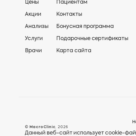
Цены
Пациентам
Акции
Контакты
Анализы
Бонусная программа
Услуги
Подарочные сертификаты
Врачи
Карта сайта
Н
©
MacroClinic
, 2026
Данный веб-сайт использует cookie-фай