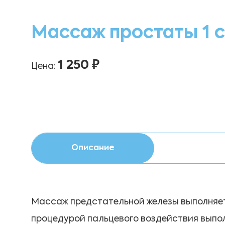
Массаж простаты 1 
1 250 ₽
Цена:
Описание
Массаж предстательной железы выполняет
процедурой пальцевого воздействия выпо