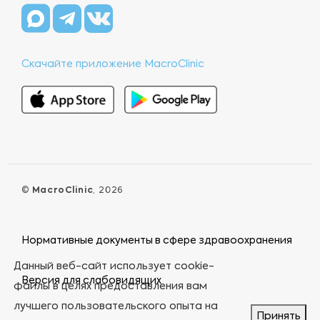
Скачайте приложение MacroClinic
©
MacroClinic
, 2026
Нормативные документы в сфере здравоохранения
Данный веб-сайт использует cookie-
Версия для слабовидящих
файлы в целях предоставления вам
лучшего пользовательского опыта на
Принять