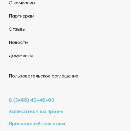
О компании
Партнерам
Отзывы
Новости
Документы
Пользовательское соглашение
8 (3466) 40-46-00
Записаться на прием
Присоединяйтесь к нам