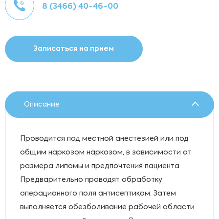
8 (3466) 40-46-00
Записаться на прием
Описание
Проводится под местной анестезией или под
общим наркозом наркозом, в зависимости от
размера липомы и предпочтения пациента.
Предварительно проводят обработку
операционного поля антисептиком. Затем
выполняется обезболивание рабочей области