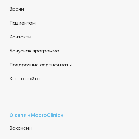
Врачи
Пациентам
Контакты
Бонусная программа
Подарочные сертификаты
Карта сайта
О сети «MacroClinic»
Вакансии