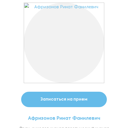
Записаться на прием
Афризонов Ринат Фанилевич