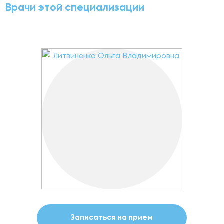
Врачи этой специализации
Записаться на прием