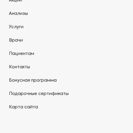
Акции
Анализы
Услуги
Врачи
Пациентам
Контакты
Бонусная программа
Подарочные сертификаты
Карта сайта