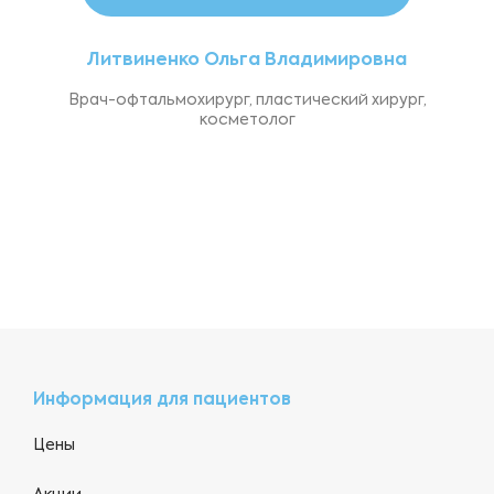
Литвиненко Ольга Владимировна
Врач-офтальмохирург, пластический хирург,
косметолог
Информация для пациентов
Цены