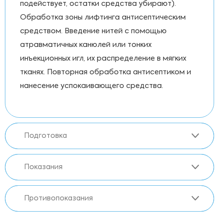
подействует, остатки средства убирают).
Обработка зоны лифтинга антисептическим
средством. Введение нитей с помощью
атравматичных канюлей или тонких
инъекционных игл, их распределение в мягких
тканях. Повторная обработка антисептиком и
нанесение успокаивающего средства.
Подготовка
Показания
Противопоказания