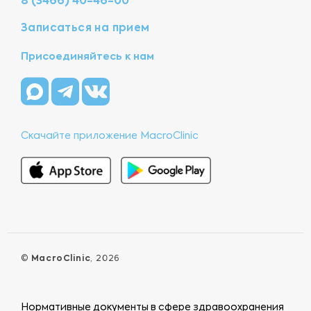
8 (3466) 40-46-00
Записаться на прием
Присоединяйтесь к нам
Скачайте приложение MacroClinic
©
MacroClinic
, 2026
Нормативные документы в сфере здравоохранения