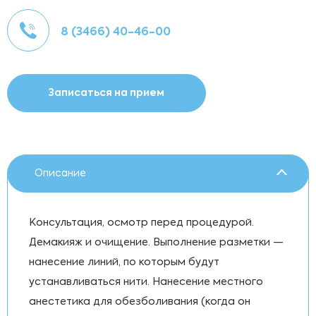
8 (3466) 40-46-00
Записаться на прием
Описание
Консультация, осмотр перед процедурой.
Демакияж и очищение. Выполнение разметки —
нанесение линий, по которым будут
устанавливаться нити. Нанесение местного
анестетика для обезболивания (когда он