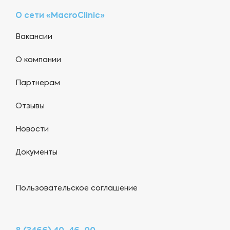
О сети «MacroClinic»
Вакансии
О компании
Партнерам
Отзывы
Новости
Документы
Пользовательское соглашение