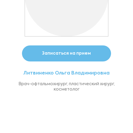
Записаться на прием
Литвиненко Ольга Владимировна
Врач-офтальмохирург, пластический хирург,
косметолог