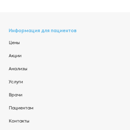
Информация для пациентов
Цены
Акции
Анализы
Услуги
Врачи
Пациентам
Контакты