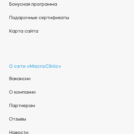
Бонусная программа
Подарочные сертификаты
Карта сайта
О сети «MacroClinic»
Вакансии
О компании
Партнерам
Отзывы
Новости