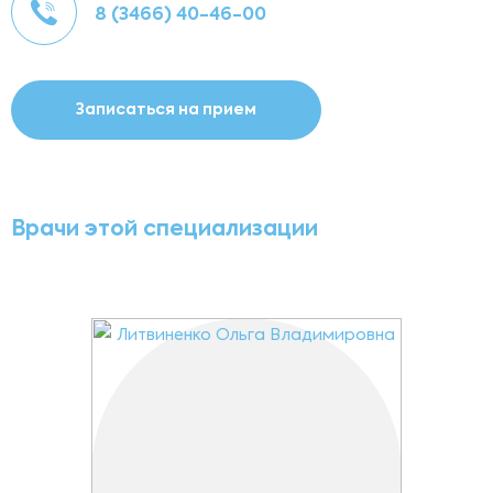
8 (3466) 40-46-00
Записаться на прием
Врачи этой специализации