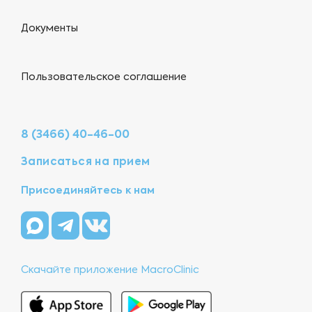
Документы
Пользовательское соглашение
8 (3466) 40-46-00
Записаться на прием
Присоединяйтесь к нам
Скачайте приложение MacroClinic