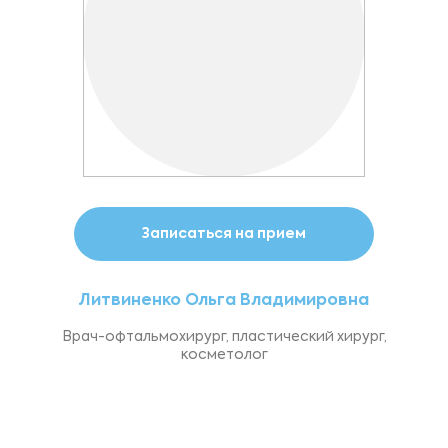
Записаться на прием
Литвиненко Ольга Владимировна
Врач-офтальмохирург, пластический хирург,
косметолог