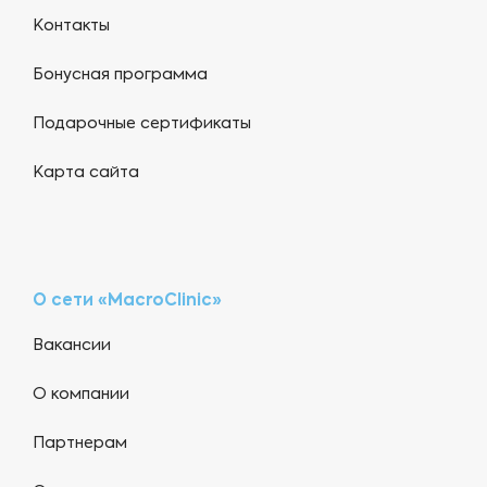
Контакты
Бонусная программа
Подарочные сертификаты
Карта сайта
О сети «MacroClinic»
Вакансии
О компании
Партнерам