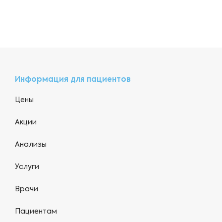
Информация для пациентов
Цены
Акции
Анализы
Услуги
Врачи
Пациентам