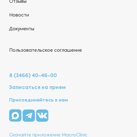
Отзывы
Новости
Документы
Пользовательское соглашение
8 (3466) 40-46-00
Записаться на прием
Присоединяйтесь к нам
Скачайте приложение MacroClinic