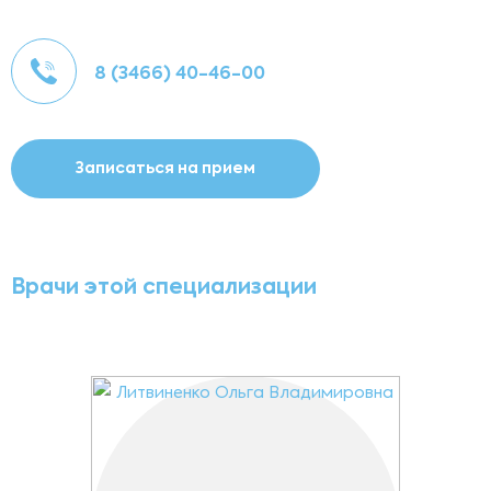
8 (3466) 40-46-00
Записаться на прием
Врачи этой специализации