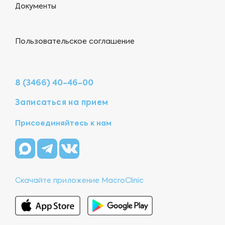
Документы
Пользовательское соглашение
8 (3466) 40-46-00
Записаться на прием
Присоединяйтесь к нам
Скачайте приложение MacroClinic