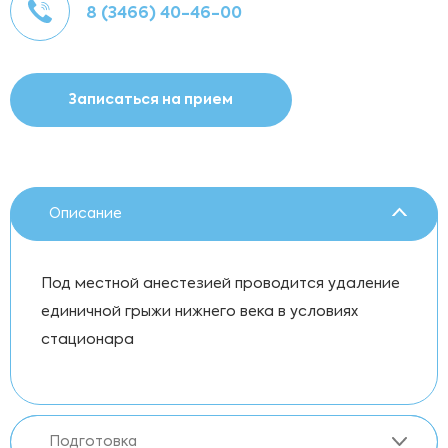
8 (3466) 40-46-00
Записаться на прием
Описание
Под местной анестезией проводится удаление
единичной грыжи нижнего века в условиях
стационара
Подготовка