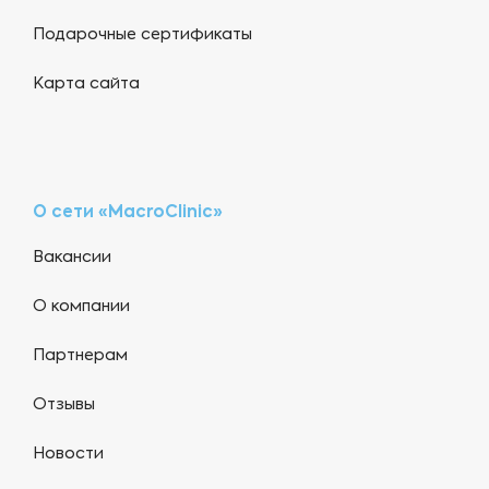
Подарочные сертификаты
Карта сайта
О сети «MacroClinic»
Вакансии
О компании
Партнерам
Отзывы
Новости