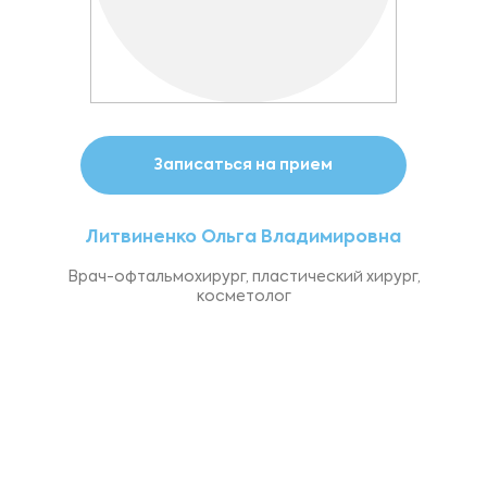
Записаться на прием
Литвиненко Ольга Владимировна
Врач-офтальмохирург, пластический хирург,
косметолог