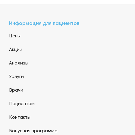
Информация для пациентов
Цены
Акции
Анализы
Услуги
Врачи
Пациентам
Контакты
Бонусная программа