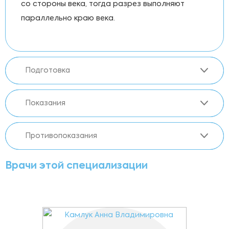
со стороны века, тогда разрез выполняют
параллельно краю века.
Подготовка
Показания
Противопоказания
Врачи этой специализации