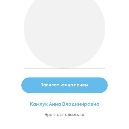
Записаться на прием
Камлук Анна Владимировна
Врач-офтальмолог