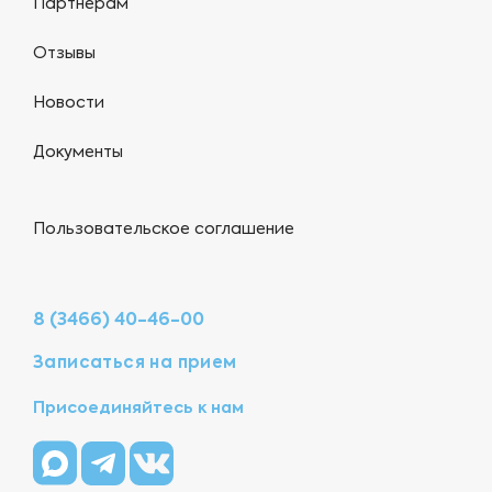
Партнерам
Отзывы
Новости
Документы
Пользовательское соглашение
8 (3466) 40-46-00
Записаться на прием
Присоединяйтесь к нам