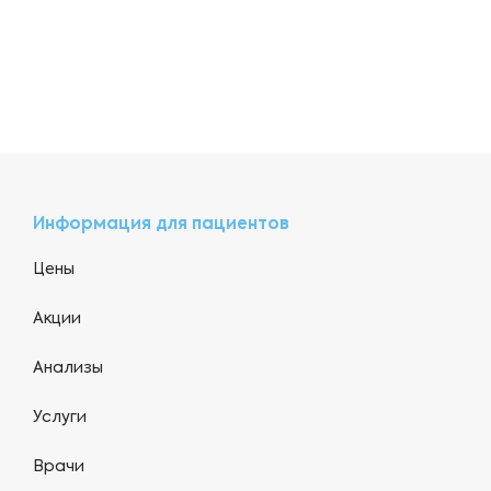
Информация для пациентов
Цены
Акции
Анализы
Услуги
Врачи