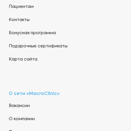
Пациентам
Контакты
Бонусная программа
Подарочные сертификаты
Карта сайта
О сети «MacroClinic»
Вакансии
О компании