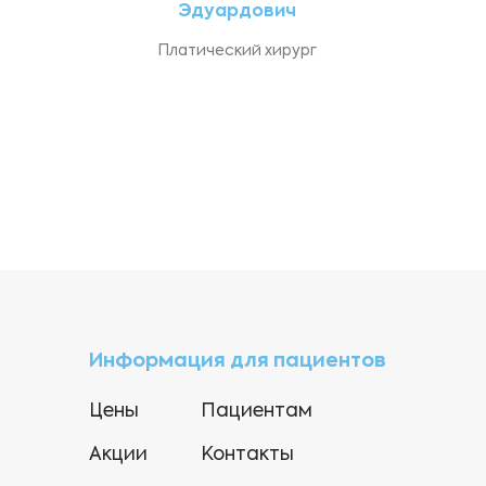
Эдуардович
Платический хирург
Информация для пациентов
Цены
Пациентам
Акции
Контакты