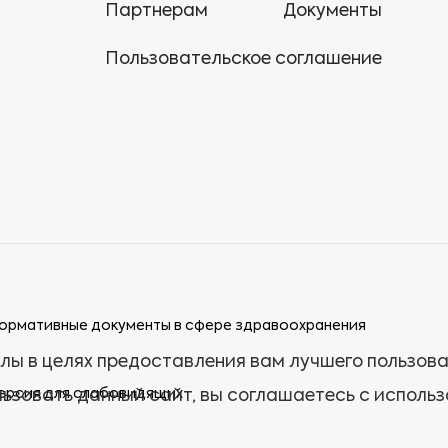
Партнерам
Документы
Пользовательское соглашение
ормативные документы в сфере здравоохранения
лы в целях предоставления вам лучшего пользов
ерсия для слабовидящих
ьзовать данный сайт, вы соглашаетесь с исполь