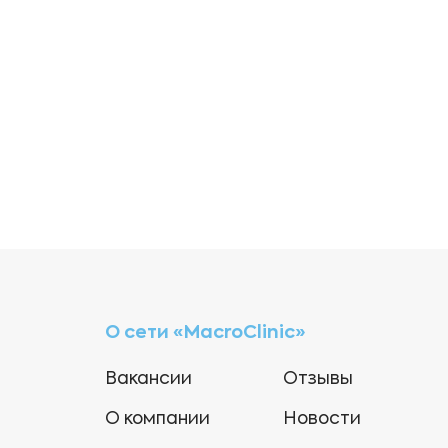
О сети «MacroClinic»
Вакансии
Отзывы
О компании
Новости