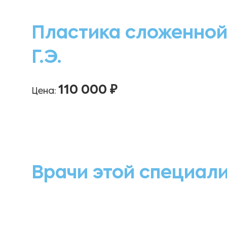
Пластика сложенной
Г.Э.
110 000 ₽
Цена:
Врачи этой специал