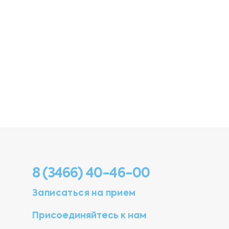
8 (3466) 40-46-00
Записаться на прием
Присоединяйтесь к нам