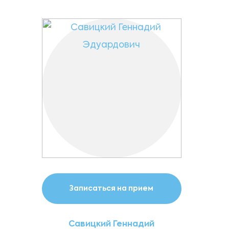
Записаться на прием
Савицкий Геннадий