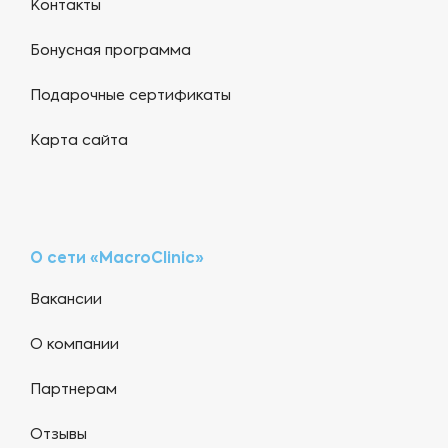
Контакты
Бонусная программа
Подарочные сертификаты
Карта сайта
О сети «MacroClinic»
Вакансии
О компании
Партнерам
Отзывы