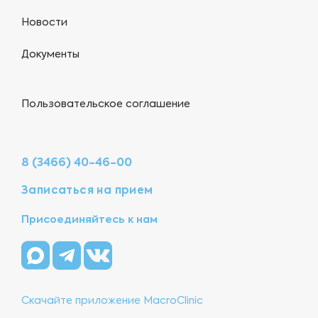
Новости
Документы
Пользовательское соглашение
8 (3466) 40-46-00
Записаться на прием
Присоединяйтесь к нам
Скачайте приложение MacroClinic