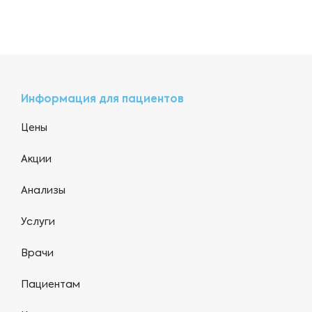
Информация для пациентов
Цены
Акции
Анализы
Услуги
Врачи
Пациентам