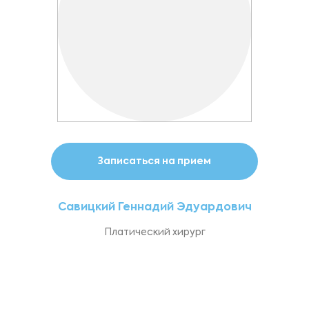
Записаться на прием
Савицкий Геннадий Эдуардович
Платический хирург