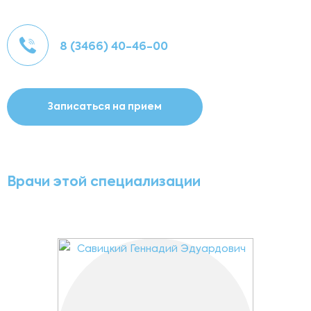
8 (3466) 40-46-00
Записаться на прием
Врачи этой специализации