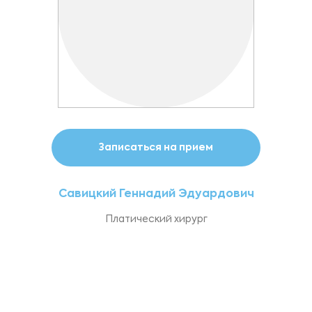
Записаться на прием
Савицкий Геннадий Эдуардович
Платический хирург