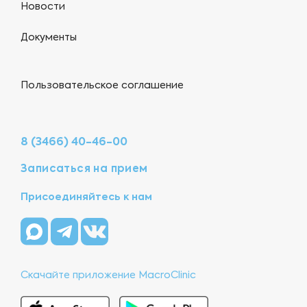
Новости
Документы
Пользовательское соглашение
8 (3466) 40-46-00
Записаться на прием
Присоединяйтесь к нам
Скачайте приложение MacroClinic