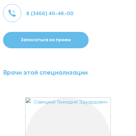
8 (3466) 40-46-00
Записаться на прием
Врачи этой специализации