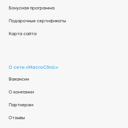
Бонусная программа
Подарочные сертификаты
Карта сайта
О сети «MacroClinic»
Вакансии
О компании
Партнерам
Отзывы