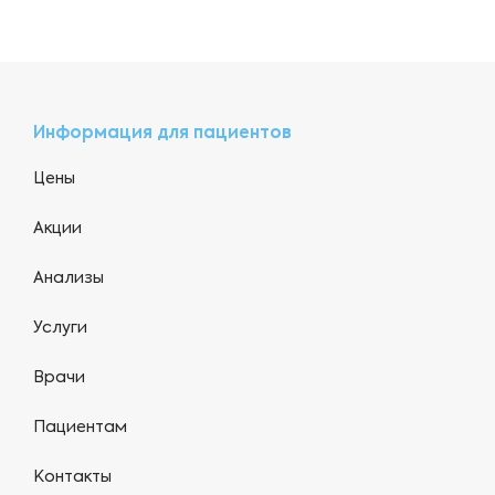
Информация для пациентов
Цены
Акции
Анализы
Услуги
Врачи
Пациентам
Контакты