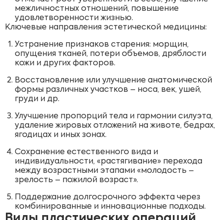
межличностных отношений, повышение
удовлетворенности жизнью.
Ключевые направления эстетической медицины:
Устранение признаков старения: морщин,
опущения тканей, потери объемов, дряблости
кожи и других факторов.
Восстановление или улучшение анатомической
формы различных участков – носа, век, ушей,
груди и др.
Улучшение пропорций тела и гармонии силуэта,
удаление жировых отложений на животе, бедрах,
ягодицах и иных зонах.
Сохранение естественного вида и
индивидуальности, «растягивание» перехода
между возрастными этапами «молодость –
зрелость – пожилой возраст».
Поддержание долгосрочного эффекта через
комбинированные и инновационные подходы.
Виды пластических операций