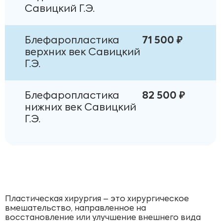
Савицкий Г.Э.
Блефаропластика
71 500 ₽
верхних век Савицкий
Г.Э.
Блефаропластика
82 500 ₽
нижних век Савицкий
Г.Э.
Пластическая хирургия – это хирургическое
вмешательство, направленное на
восстановление или улучшение внешнего вида