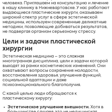
человека. Приглашаем на консультацию и лечение
в нашу клинику в Нижневартовске. У нас работают
выдающиеся пластические хирурги, оказываем
широкий спектр услуг в сфере эстетической
медицины, используем современные деликатные
методики, позволяющие добиваться результатов,
не подвергая организм серьезному стрессу.
Цели и задачи пластической
хирургии
Эстетическая медицина – это сложная
многогранная дисциплина, цели и задачи которой
выходят за рамки косметических изменений. Они
охватывают вопросы сохранения молодости,
восстановления здоровья, улучшения функций,
социальной адаптации и даже
психоэмоционального благополучия.
С какой целью люди обращаются к
пластическому хирургу:
Эстетическое улучшение внешности.
Хотя в