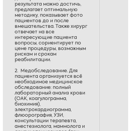
результата можно достичь,
предлагает оптимальную
методику, показывает фото
пациентов до и после
вмешательства. Также хирург
отвечает на все
интересующие пациента
вопросы, сориентирует по
цене процедуры, возможным
рискам и срокам
реабилитации.
2. Медобследование. Для
пациента организуется всё
необходимое медицинское
обследование: полный
лабораторный анализ крови
(ОАК, коагулограмма,
биохимия),
электрокардиограмма,
флюорография, УЗИ,
консультации терапевта,
анестезиолога, маммолога и