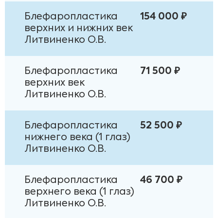
Блефаропластика
154 000 ₽
верхних и нижних век
Литвиненко О.В.
Блефаропластика
71 500 ₽
верхних век
Литвиненко О.В.
Блефаропластика
52 500 ₽
нижнего века (1 глаз)
Литвиненко О.В.
Блефаропластика
46 700 ₽
верхнего века (1 глаз)
Литвиненко О.В.