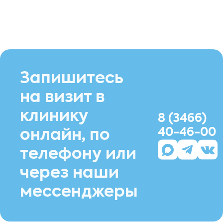
Запишитесь
на визит в
клинику
8 (3466)
40-46-00
онлайн, по
телефону или
через наши
мессенджеры