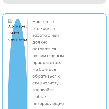
Наше тело —
это храм, и
забота о нем
должна
оставаться
нашим главным
приоритетом.
Не бойтесь
обратиться к
специалисту,
задавайте
любые
интересующие