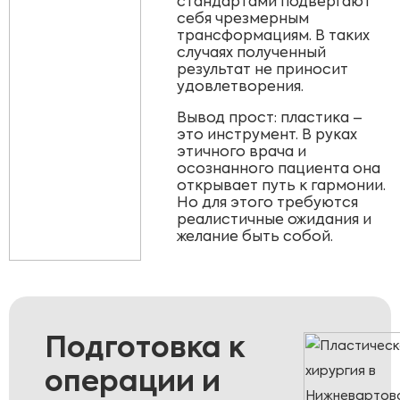
стандартами подвергают
себя чрезмерным
трансформациям. В таких
случаях полученный
результат не приносит
удовлетворения.
Вывод прост: пластика –
это инструмент. В руках
этичного врача и
осознанного пациента она
открывает путь к гармонии.
Но для этого требуются
реалистичные ожидания и
желание быть собой.
Подготовка к
операции и