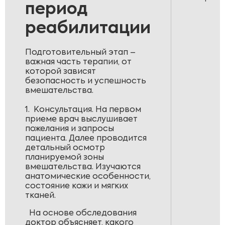
период
реабилитации
Подготовительный этап –
важная часть терапии, от
которой зависят
безопасность и успешность
вмешательства.
1. Консультация. На первом
приеме врач выслушивает
пожелания и запросы
пациента. Далее проводится
детальный осмотр
планируемой зоны
вмешательства. Изучаются
анатомические особенности,
состояние кожи и мягких
тканей.
На основе обследования
доктор объясняет, какого