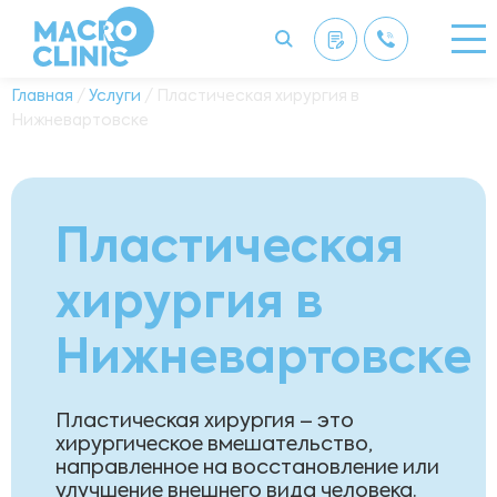
Главная
/
Услуги
/ Пластическая хирургия в
Нижневартовске
Пластическая
хирургия в
Нижневартовске
Пластическая хирургия – это
хирургическое вмешательство,
направленное на восстановление или
улучшение внешнего вида человека.