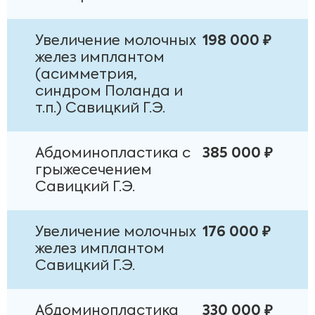
Увеличение молочных
198 000 ₽
желез имплантом
(асимметрия,
синдром Поланда и
т.п.) Савицкий Г.Э.
Абдоминопластика с
385 000 ₽
грыжесечением
Савицкий Г.Э.
Увеличение молочных
176 000 ₽
желез имплантом
Савицкий Г.Э.
Абдоминопластика
330 000 ₽