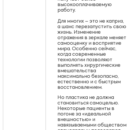
высокооплачиваемую
работу.
Для многих – это не каприз,
а шанс перезапустить свою
жизнь. Изменение
отражения в зеркале меняет
самооценку и восприятие
мира. Особенно сейчас,
когда современные
технологии позволяют
выполнять хирургические
вмешательства
максимально безопасно,
естественно и с быстрым
восстановлением.
Но пластика не должна
становиться самоцелью.
Некоторые пациенты в
погоне за «идеальной
внешностью» и
навязываемыми обществом