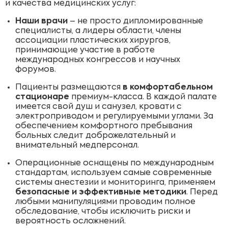
и качества медицинских услуг:
Наши врачи
– не просто дипломированные
специалисты, а лидеры области, члены
ассоциации пластических хирургов,
принимающие участие в работе
международных конгрессов и научных
форумов.
Пациенты размещаются
в комфортабельном
стационаре
премиум-класса. В каждой палате
имеется свой душ и санузел, кровати с
электроприводом и регулируемыми углами. За
обеспечением комфортного пребывания
больных следит доброжелательный и
внимательный медперсонал.
Операционные оснащены по международным
стандартам, используем самые современные
системы анестезии и мониторинга, применяем
безопасные и эффективные методики
. Перед
любыми манипуляциями проводим полное
обследование, чтобы исключить риски и
вероятность осложнений.