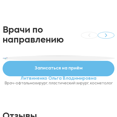
Врачи по
направлению
Записаться на приём
Литвиненко Ольга Владимировна
Врач-офтальмохирург, пластический хирург, косметолог
Отзывы