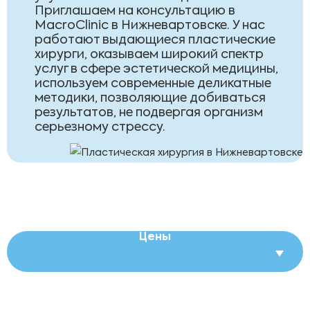
Приглашаем на консультацию в
MacroClinic в Нижневартовске. У нас
работают выдающиеся пластические
хирурги, оказываем широкий спектр
услуг в сфере эстетической медицины,
используем современные деликатные
методики, позволяющие добиваться
результатов, не подвергая организм
серьезному стрессу.
Цены