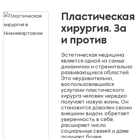
Пластическая
хирургия. За
и против
Эстетическая медицина
является одной из самых
динамично и стремительно
развивающихся областей.
Это неудивительно,
воспользовавшийся
услугами пластического
хирурга человек нередко
получает новую жизнь. Он
становится доволен своим
внешним видом, обретает
уверенность в себе,
расширяет число
социальных связей и даже
получает более