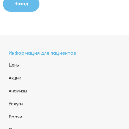
Назад
Информация для пациентов
Цены
Акции
Анализы
Услуги
Врачи