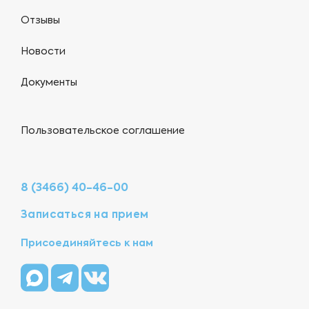
Отзывы
Новости
Документы
Пользовательское соглашение
8 (3466) 40-46-00
Записаться на прием
Присоединяйтесь к нам