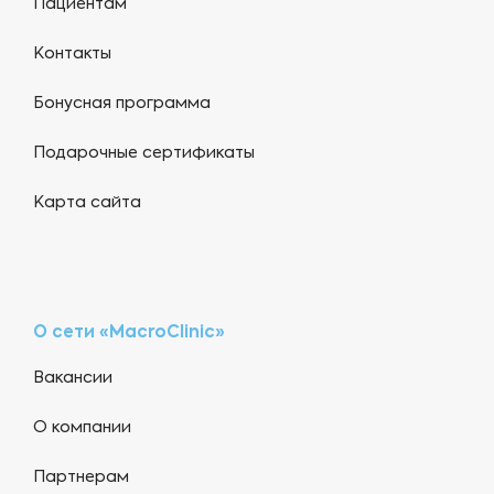
Пациентам
Контакты
Бонусная программа
Подарочные сертификаты
Карта сайта
О сети «MacroClinic»
Вакансии
О компании
Партнерам