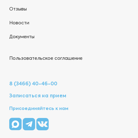
Отзывы
Новости
Документы
Пользовательское соглашение
8 (3466) 40-46-00
Записаться на прием
Присоединяйтесь к нам