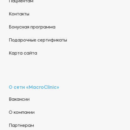
Пациентам
Контакты
Бонусная программа
Подарочные сертификаты
Карта сайта
О сети «MacroClinic»
Вакансии
О компании
Партнерам