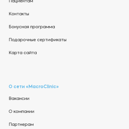
Пациентам
Контакты
Бонусная программа
Подарочные сертификаты
Карта сайта
О сети «MacroClinic»
Вакансии
О компании
Партнерам