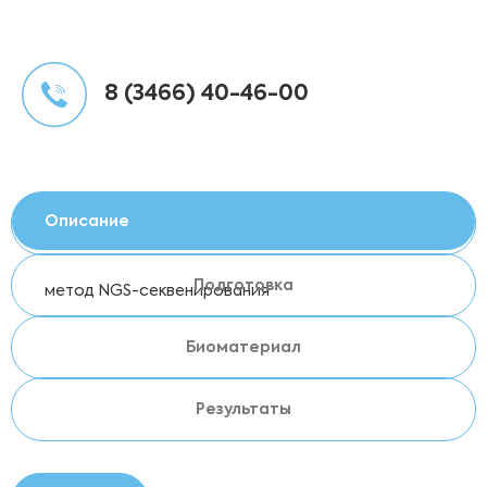
8 (3466) 40-46-00
Описание
Подготовка
метод NGS-секвенирования
Биоматериал
Результаты