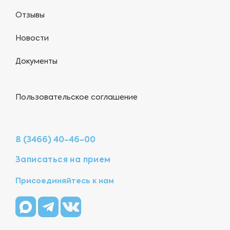
Отзывы
Новости
Документы
Пользовательское соглашение
8 (3466) 40-46-00
Записаться на прием
Присоединяйтесь к нам