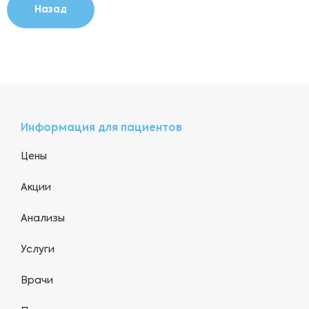
Назад
Информация для пациентов
Цены
Акции
Анализы
Услуги
Врачи