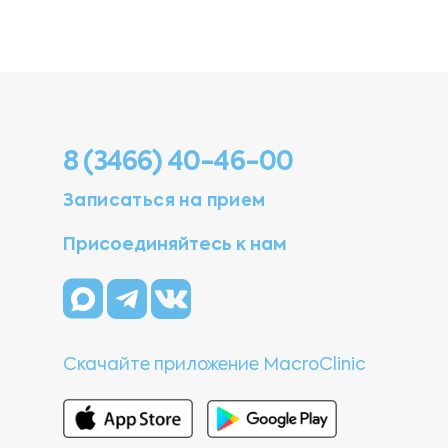
8 (3466) 40-46-00
Записаться на прием
Присоединяйтесь к нам
Скачайте приложение MacroClinic