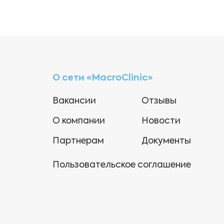
О сети «MacroClinic»
Вакансии
Отзывы
О компании
Новости
Партнерам
Документы
Пользовательское соглашение