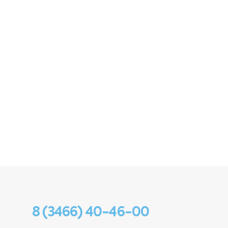
8 (3466) 40-46-00