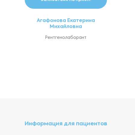
Агафонова Екатерина
Михайловна
Рентгенолаборант
Информация для пациентов