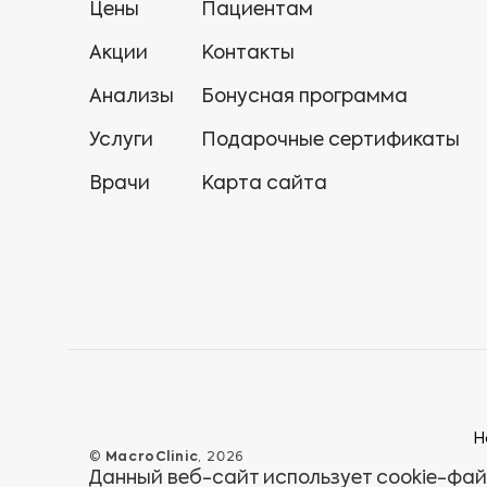
Цены
Пациентам
Акции
Контакты
Анализы
Бонусная программа
Услуги
Подарочные сертификаты
Врачи
Карта сайта
Н
©
MacroClinic
, 2026
Данный веб-сайт использует cookie-фай