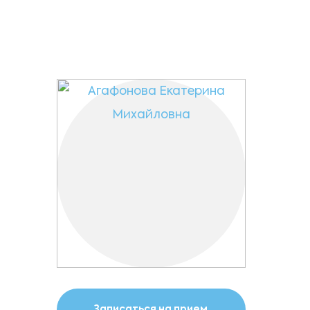
Записаться на прием