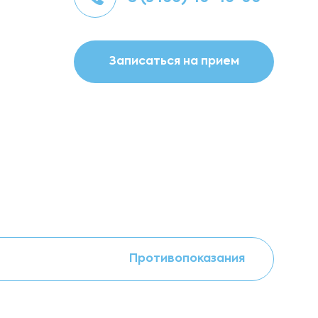
Записаться на прием
Противопоказания