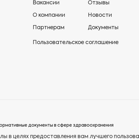
Вакансии
Отзывы
О компании
Новости
Партнерам
Документы
Пользовательское соглашение
ормативные документы в сфере здравоохранения
лы в целях предоставления вам лучшего пользов