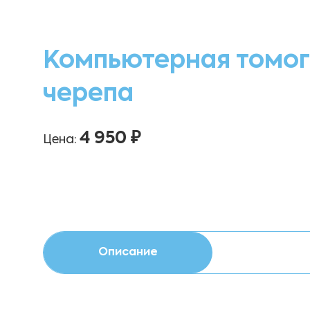
Компьютерная томог
черепа
4 950 ₽
Цена:
Описание