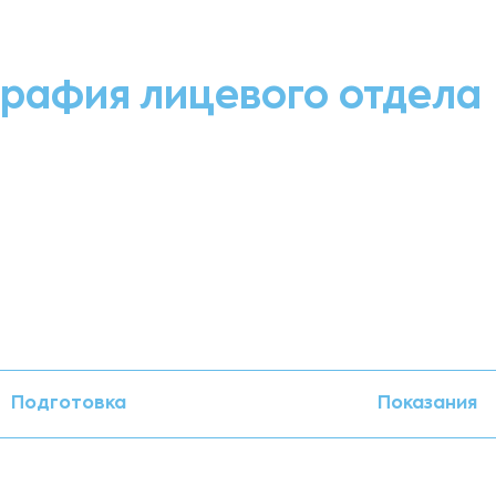
рафия лицевого отдела
Подготовка
Показания