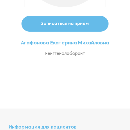
Записаться на прием
Агафонова Екатерина Михайловна
Рентгенолаборант
Информация для пациентов