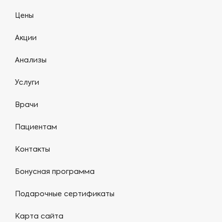
Цены
Акции
Анализы
Услуги
Врачи
Пациентам
Контакты
Бонусная программа
Подарочные сертификаты
Карта сайта