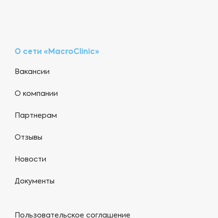
О сети «MacroClinic»
Вакансии
О компании
Партнерам
Отзывы
Новости
Документы
Пользовательское соглашение