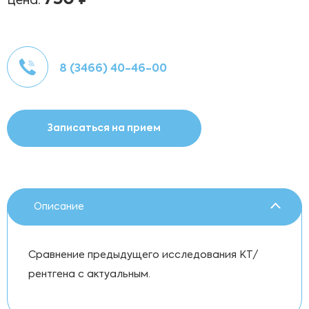
Цена:
8 (3466) 40-46-00
Записаться на прием
Описание
Сравнение предыдущего исследования КТ/
рентгена с актуальным.