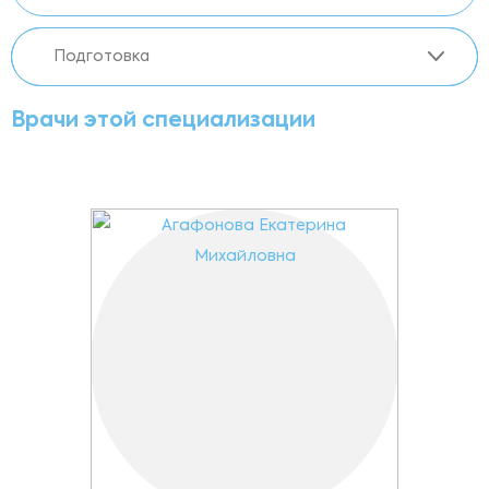
Подготовка
Врачи этой специализации