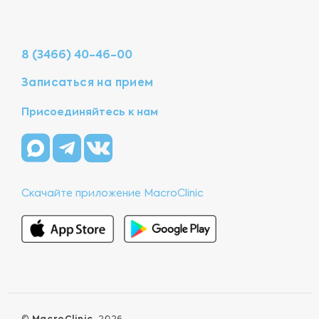
8 (3466) 40-46-00
Записаться на прием
Присоединяйтесь к нам
Скачайте приложение MacroClinic