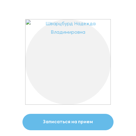
Записаться на прием