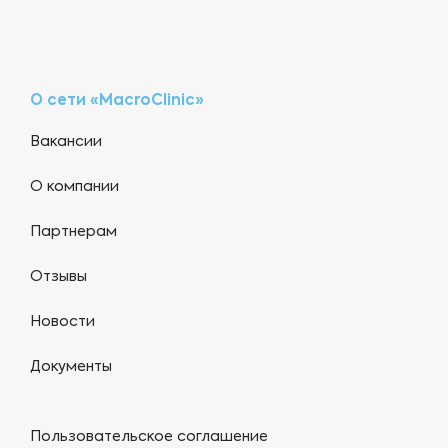
О сети «MacroClinic»
Вакансии
О компании
Партнерам
Отзывы
Новости
Документы
Пользовательское соглашение