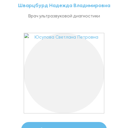
Шварцбурд Надежда Владимировна
Врач ультразвуковой диагностики