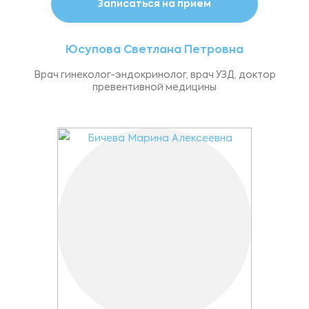
Записаться на прием
Юсупова Светлана Петровна
Врач гинеколог-эндокринолог, врач УЗД, доктор
превентивной медицины