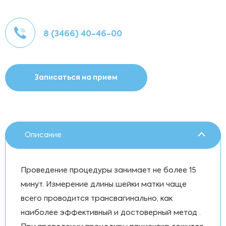
8 (3466) 40-46-00
Записаться на прием
Описание
Проведение процедуры занимает не более 15
минут. Измерение длины шейки матки чаще
всего проводится трансвагинально, как
наиболее эффективный и достоверный метод .