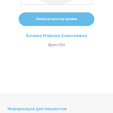
Записаться на прием
Бичева Марина Алексеевна
Врач УЗИ
Информация для пациентов