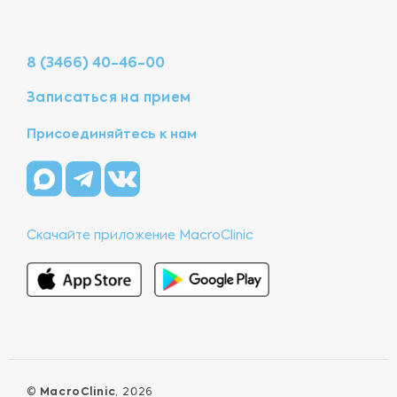
8 (3466) 40-46-00
Записаться на прием
Присоединяйтесь к нам
Скачайте приложение MacroClinic
©
MacroClinic
, 2026