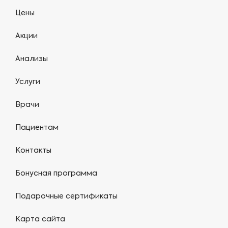
Цены
Акции
Анализы
Услуги
Врачи
Пациентам
Контакты
Бонусная программа
Подарочные сертификаты
Карта сайта