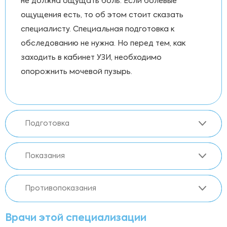
не должна ощущать боль. Если болевые
ощущения есть, то об этом стоит сказать
специалисту. Специальная подготовка к
обследованию не нужна. Но перед тем, как
заходить в кабинет УЗИ, необходимо
опорожнить мочевой пузырь.
Подготовка
Показания
Противопоказания
Врачи этой специализации