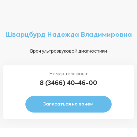
Шварцбурд Надежда Владимировна
Врач ультразвуковой диагностики
Номер телефона:
8 (3466) 40-46-00
Записаться на прием