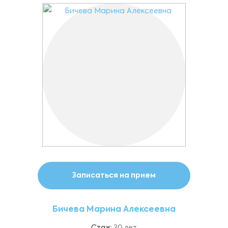
Записаться на прием
Бичева Марина Алексеевна