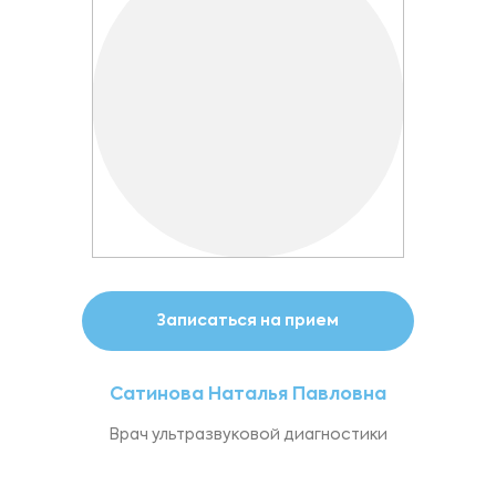
Записаться на прием
Сатинова Наталья Павловна
Врач ультразвуковой диагностики