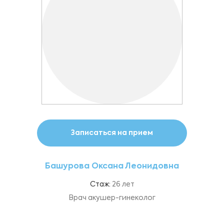
Записаться на прием
Башурова Оксана Леонидовна
Стаж:
26 лет
Врач акушер-гинеколог