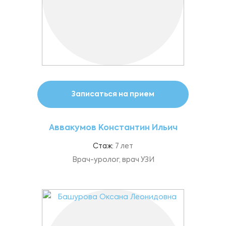
Записаться на прием
Аввакумов Константин Ильич
Стаж:
7 лет
Врач-уролог, врач УЗИ