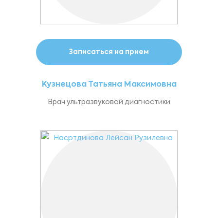
Записаться на прием
Кузнецова Татьяна Максимовна
Врач ультразвуковой диагностики