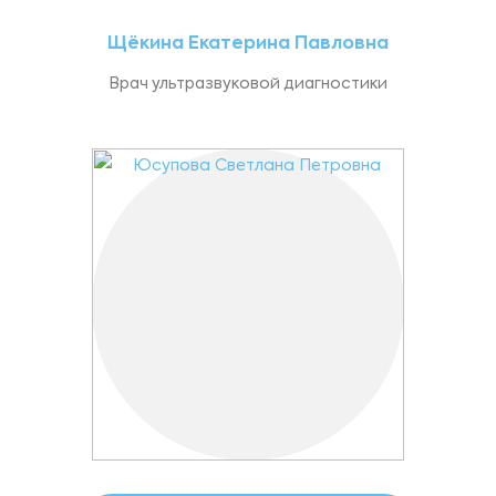
Щёкина Екатерина Павловна
Врач ультразвуковой диагностики