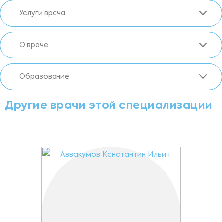
Услуги врача
О враче
Образование
Другие врачи этой специализации