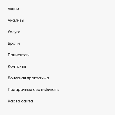
Акции
Анализы
Услуги
Врачи
Пациентам
Контакты
Бонусная программа
Подарочные сертификаты
Карта сайта