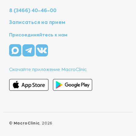
8 (3466) 40-46-00
Записаться на прием
Присоединяйтесь к нам
Скачайте приложение MacroClinic
©
MacroClinic
, 2026