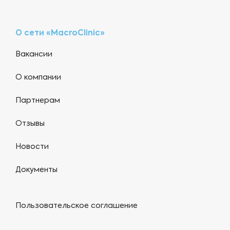
О сети «MacroClinic»
Вакансии
О компании
Партнерам
Отзывы
Новости
Документы
Пользовательское соглашение