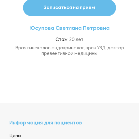
Записаться на прием
Юсупова Светлана Петровна
Стаж:
20 лет
Врач гинеколог-эндокринолог, врач УЗД, доктор
превентивной медицины
Информация для пациентов
Цены