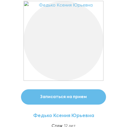
Записаться на прием
Федько Ксения Юрьевна
Стаж:
12 лет