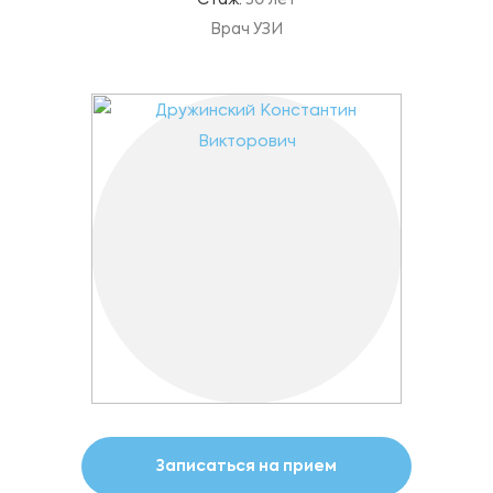
Стаж:
30 лет
Врач УЗИ
Записаться на прием