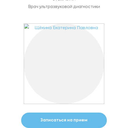
Врач ультразвуковой диагностики
Записаться на прием