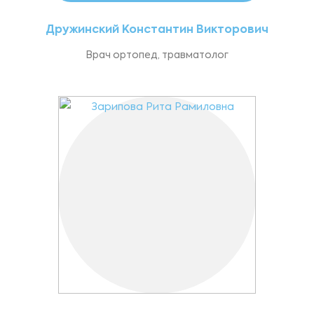
Дружинский Константин Викторович
Врач ортопед, травматолог