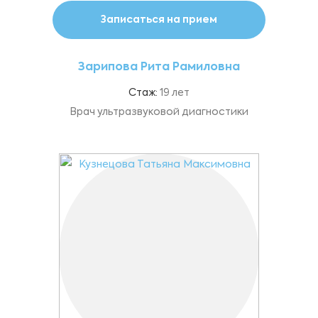
Записаться на прием
Зарипова Рита Рамиловна
Стаж:
19 лет
Врач ультразвуковой диагностики