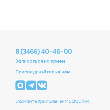
8 (3466) 40-46-00
Записаться на прием
Присоединяйтесь к нам
Скачайте приложение MacroClinic