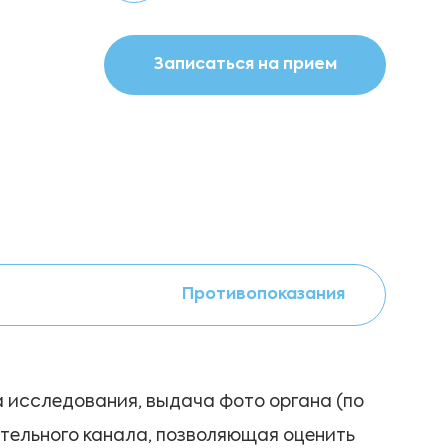
Записаться на прием
Противопоказания
 исследования, выдача фото органа (по
тельного канала, позволяющая оценить