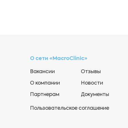
О сети «MacroClinic»
Вакансии
Отзывы
О компании
Новости
Партнерам
Документы
Пользовательское соглашение