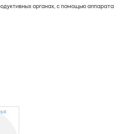
продуктивных органах, с помощью аппарата