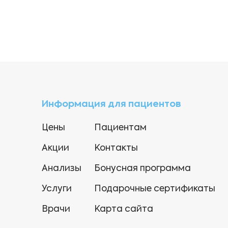
Информация для пациентов
Цены
Пациентам
Акции
Контакты
Анализы
Бонусная программа
Услуги
Подарочные сертификаты
Врачи
Карта сайта