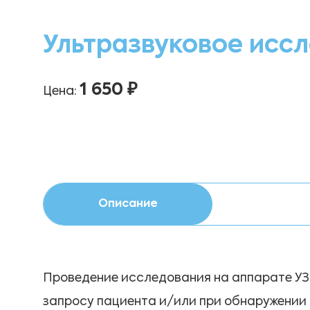
Ультразвуковое исс
1 650 ₽
Цена:
Описание
Проведение исследования на аппарате УЗ
запросу пациента и/или при обнаружении