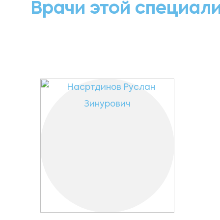
Врачи этой специал