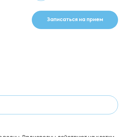
Записаться на прием