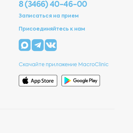
8 (3466) 40-46-00
Записаться на прием
Присоединяйтесь к нам
Скачайте приложение MacroClinic