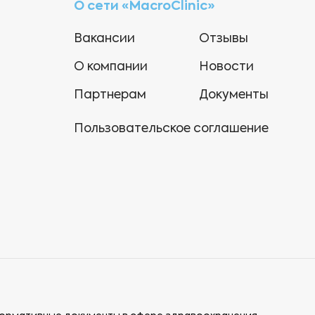
О сети «MacroClinic»
Вакансии
Отзывы
О компании
Новости
Партнерам
Документы
Пользовательское соглашение