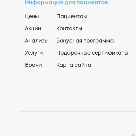
Информация для пациентов
Цены
Пациентам
Акции
Контакты
Анализы
Бонусная программа
Услуги
Подарочные сертификаты
Врачи
Карта сайта