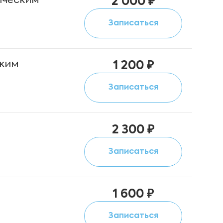
гическим
2 000 ₽
Записаться
ским
1 200 ₽
Записаться
2 300 ₽
Записаться
1 600 ₽
Записаться