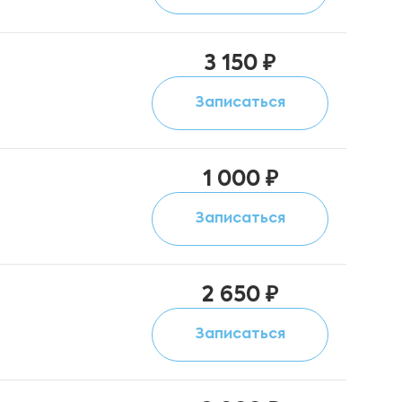
3 150 ₽
Записаться
1 000 ₽
Записаться
2 650 ₽
Записаться