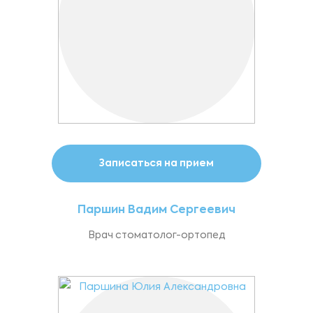
Записаться на прием
Паршин Вадим Сергеевич
Врач стоматолог-ортопед