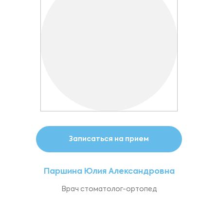
Записаться на прием
Паршина Юлия Александровна
Врач стоматолог-ортопед