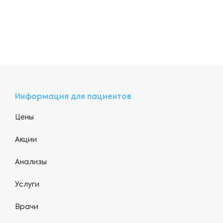
Информация для пациентов
Цены
Акции
Анализы
Услуги
Врачи