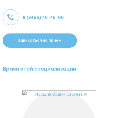
8 (3466) 40-46-00
Записаться на прием
Врачи этой специализации