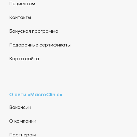
Пациентам
Контакты
Бонусная программа
Подарочные сертификаты
Карта сайта
О сети «MacroClinic»
Вакансии
О компании
Партнерам