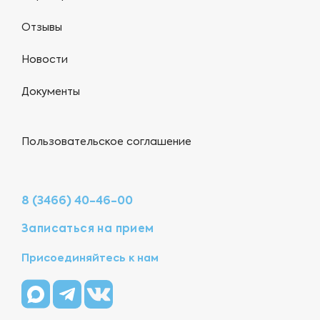
Отзывы
Новости
Документы
Пользовательское соглашение
8 (3466) 40-46-00
Записаться на прием
Присоединяйтесь к нам