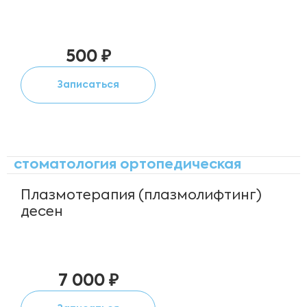
500 ₽
Записаться
стоматология ортопедическая
Плазмотерапия (плазмолифтинг)
десен
7 000 ₽