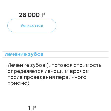
28 000 ₽
Записаться
лечение зубов
Лечение зубов (итоговая стоимость
определяется лечащим врачом
после проведения первичного
приема)
1 ₽