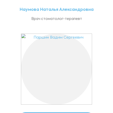
Наумова Наталья Александровна
Врач стоматолог-терапевт