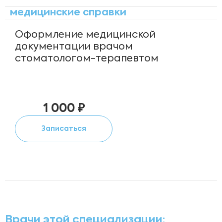
медицинские справки
Оформление медицинской
документации врачом
стоматологом-терапевтом
1 000 ₽
Записаться
Врачи этой специализации: