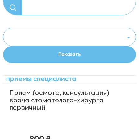
приемы специалиста
Прием (осмотр, консультация)
врача стоматолога-хирурга
первичный