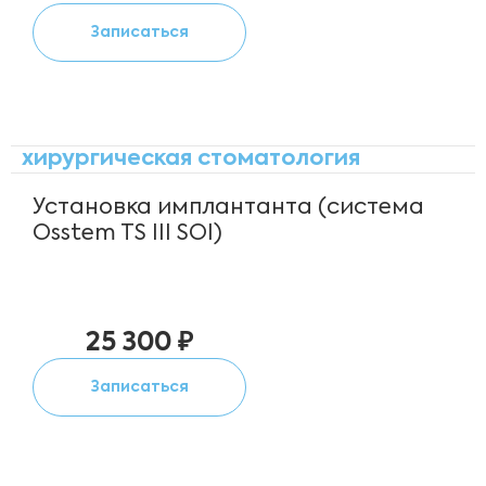
Записаться
хирургическая стоматология
Установка имплантанта (система
Osstem TS III SOI)
25 300 ₽
Записаться