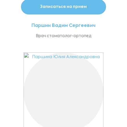
Записаться на прием
Паршин Вадим Сергеевич
Врач стоматолог-ортопед