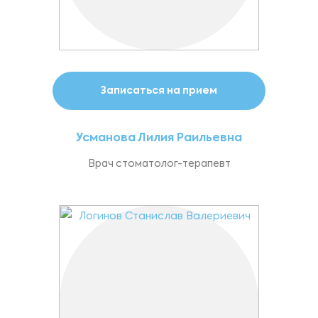
Записаться на прием
Усманова Лилия Раильевна
Врач стоматолог-терапевт