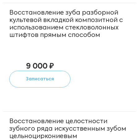
Восстановление зуба разборной
культевой вкладкой композитной с
использованием стекловолонных
штифтов прямым способом
9 000 ₽
Записаться
Восстановление целостности
зубного ряда искусственным зубом
цельноциркониевым