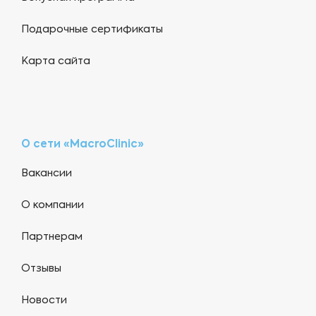
Подарочные сертификаты
Карта сайта
О сети «MacroClinic»
Вакансии
О компании
Партнерам
Отзывы
Новости