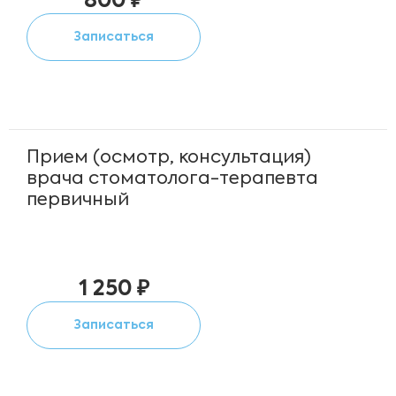
800 ₽
Записаться
Прием (осмотр, консультация)
врача стоматолога-терапевта
первичный
1 250 ₽
Записаться