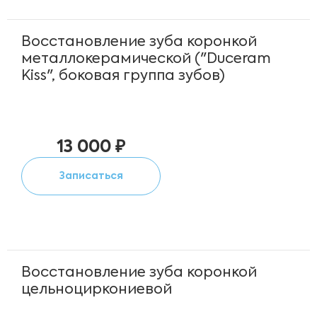
Восстановление зуба коронкой
металлокерамической ("Duceram
Kiss", боковая группа зубов)
13 000 ₽
Записаться
Восстановление зуба коронкой
цельноциркониевой