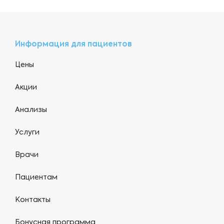
Информация для пациентов
Цены
Акции
Анализы
Услуги
Врачи
Пациентам
Контакты
Бонусная программа