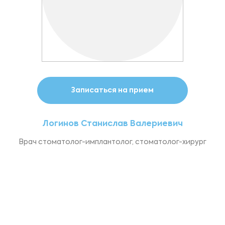
Записаться на прием
Логинов Станислав Валериевич
Врач стоматолог-имплантолог, стоматолог-хирург