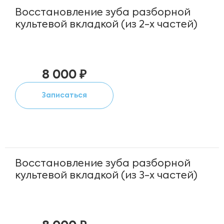
Восстановление зуба разборной
культевой вкладкой (из 2-х частей)
8 000 ₽
Записаться
Восстановление зуба разборной
культевой вкладкой (из 3-х частей)