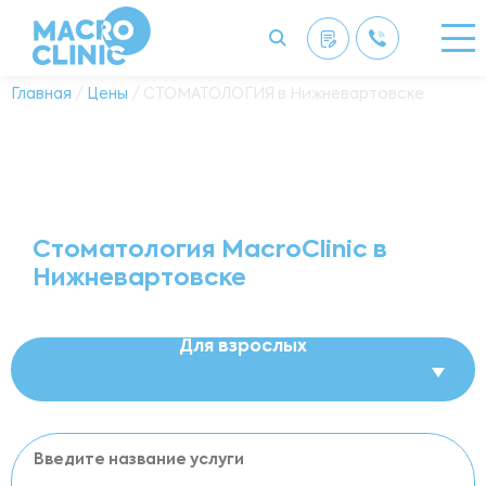
Главная
/
Цены
/ СТОМАТОЛОГИЯ в Нижневартовске
Стоматология MacroClinic в
Нижневартовске
Для взрослых