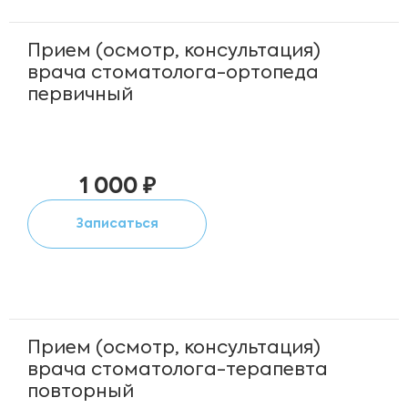
Прием (осмотр, консультация)
врача стоматолога-ортопеда
первичный
1 000 ₽
Записаться
Прием (осмотр, консультация)
врача стоматолога-терапевта
повторный