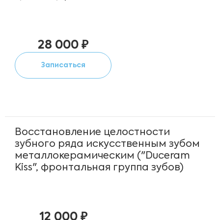
28 000 ₽
Записаться
Восстановление целостности
зубного ряда искусственным зубом
металлокерамическим ("Duceram
Kiss", фронтальная группа зубов)
12 000 ₽