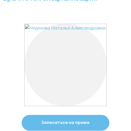
Записаться на прием