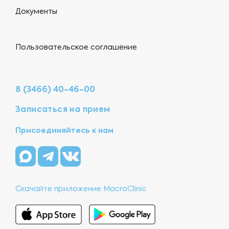
Документы
Пользовательское соглашение
8 (3466) 40-46-00
Записаться на прием
Присоединяйтесь к нам
Скачайте приложение MacroClinic