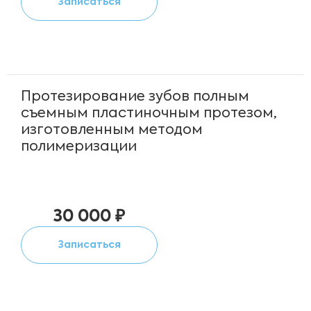
Записаться
Протезирование зубов полным
съемным пластиночным протезом,
изготовленным методом
полимеризации
30 000 ₽
Записаться