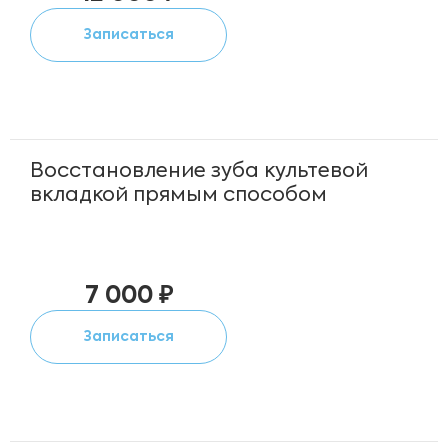
Записаться
Восстановление зуба культевой
вкладкой прямым способом
7 000 ₽
Записаться