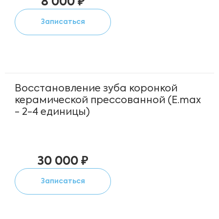
8 000 ₽
Записаться
Восстановление зуба коронкой
керамической прессованной (E.max
- 2-4 единицы)
30 000 ₽
Записаться