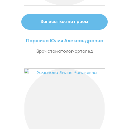
Записаться на прием
Паршина Юлия Александровна
Врач стоматолог-ортопед