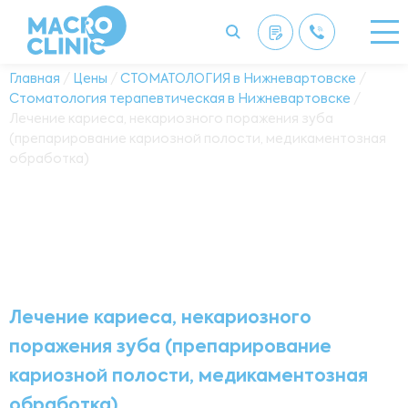
Главная
/
Цены
/
СТОМАТОЛОГИЯ в Нижневартовске
/
Стоматология терапевтическая в Нижневартовске
/
Лечение кариеса, некариозного поражения зуба
(препарирование кариозной полости, медикаментозная
обработка)
Лечение кариеса, некариозного
поражения зуба (препарирование
кариозной полости, медикаментозная
обработка)