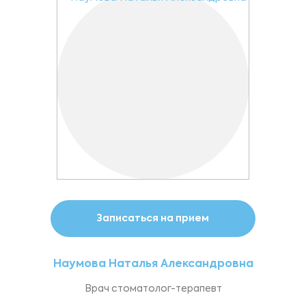
Записаться на прием
Наумова Наталья Александровна
Врач стоматолог-терапевт