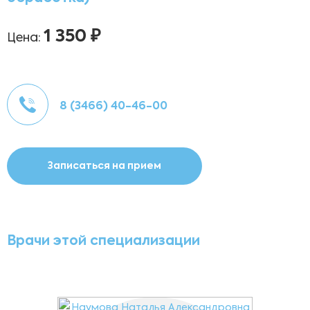
1 350 ₽
Цена:
8 (3466) 40-46-00
Записаться на прием
Врачи этой специализации