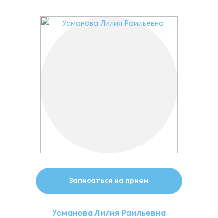
Записаться на прием
Усманова Лилия Раильевна