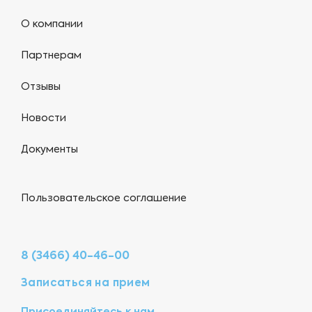
О компании
Партнерам
Отзывы
Новости
Документы
Пользовательское соглашение
8 (3466) 40-46-00
Записаться на прием