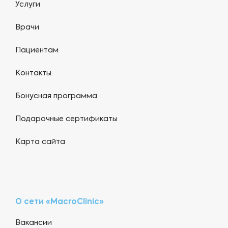
Услуги
Врачи
Пациентам
Контакты
Бонусная программа
Подарочные сертификаты
Карта сайта
О сети «MacroClinic»
Вакансии