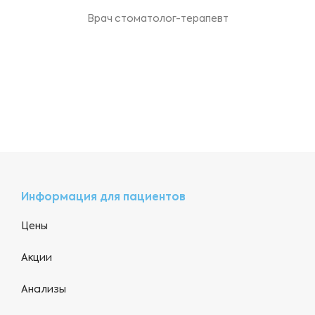
Врач стоматолог-терапевт
Информация для пациентов
Цены
Акции
Анализы