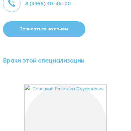
8 (3466) 40-46-00
Записаться на прием
Врачи этой специализации