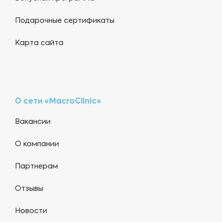
Подарочные сертификаты
Карта сайта
О сети «MacroClinic»
Вакансии
О компании
Партнерам
Отзывы
Новости