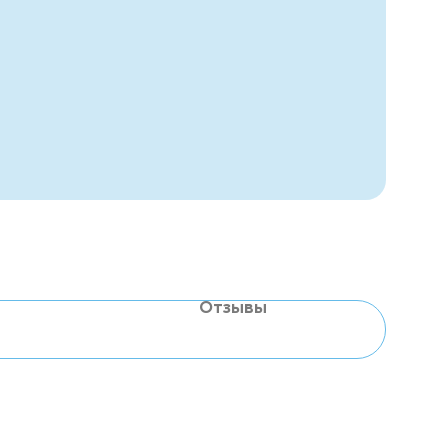
Отзывы