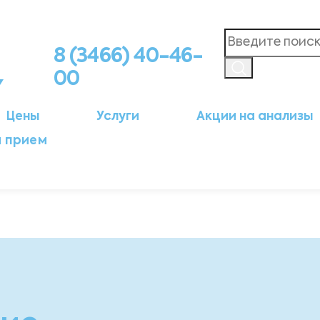
8 (3466) 40-46-
00
Цены
Услуги
Акции на анализы
а прием