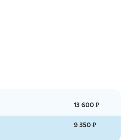
13 600 ₽
9 350 ₽