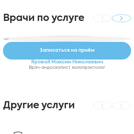
Врачи по услуге
Записаться на приём
Яровой Максим Николаевич
Врач-эндоскопист, колопроктолог
Другие услуги