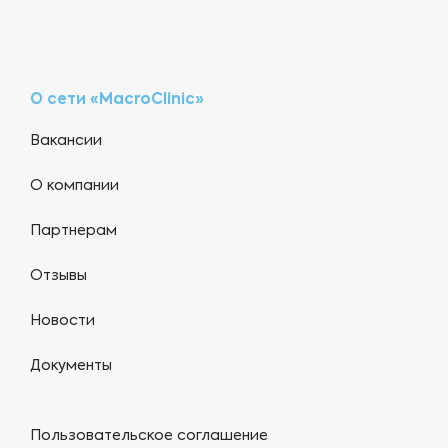
О сети «MacroClinic»
Вакансии
О компании
Партнерам
Отзывы
Новости
Документы
Пользовательское соглашение