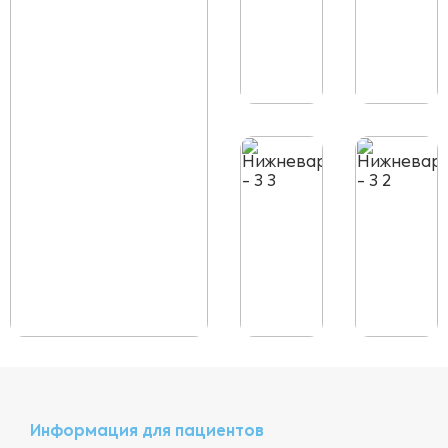
Информация для пациентов