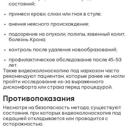
состояний;
примеси крови, слизи или гноя в стуле;
анемия неясного происхождения;
подозрение на опухоли, полипы, язвенный колит,
болезнь Крона;
контроль после удаления новообразований;
профилактическое обследование после 45-50
лет.
Также видеоколоноскопию под наркозом часто
рекомендуют пациентам, которые ранее не могли
пройти исследование из-за выраженного
дискомфорта или страха перед процедурой.
Противопоказания
Несмотря на безопасность метода, существуют
состояния, при которых видеоколоноскопия под
седацией откладывается или проводится с
осторожностью.