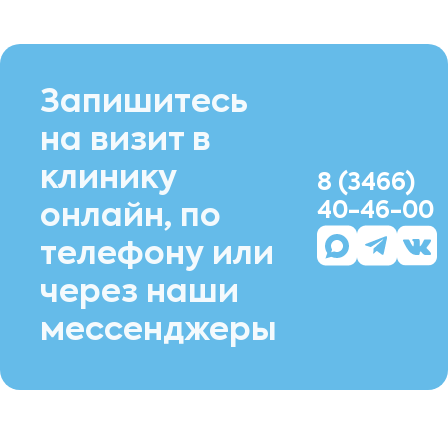
Запишитесь
на визит в
клинику
8 (3466)
40-46-00
онлайн, по
телефону или
через наши
мессенджеры