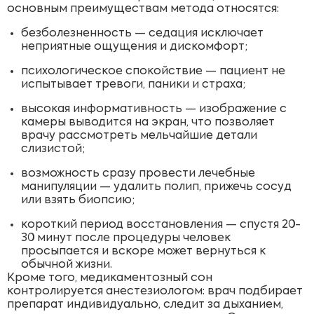
основным преимуществам метода относятся:
безболезненность — седация исключает
неприятные ощущения и дискомфорт;
психологическое спокойствие — пациент не
испытывает тревоги, паники и страха;
высокая информативность — изображение с
камеры выводится на экран, что позволяет
врачу рассмотреть мельчайшие детали
слизистой;
возможность сразу провести лечебные
манипуляции — удалить полип, прижечь сосуд
или взять биопсию;
короткий период восстановления — спустя 20-
30 минут после процедуры человек
просыпается и вскоре может вернуться к
обычной жизни.
Кроме того, медикаментозный сон
контролируется анестезиологом: врач подбирает
препарат индивидуально, следит за дыханием,