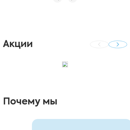
проведенную процедуру .
Акции
Почему мы