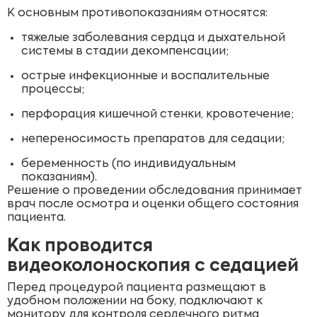
К основным противопоказаниям относятся:
тяжелые заболевания сердца и дыхательной
системы в стадии декомпенсации;
острые инфекционные и воспалительные
процессы;
перфорация кишечной стенки, кровотечение;
непереносимость препаратов для седации;
беременность (по индивидуальным
показаниям).
Решение о проведении обследования принимает
врач после осмотра и оценки общего состояния
пациента.
Как проводится
видеоколоноскопия с седацией
Перед процедурой пациента размещают в
удобном положении на боку, подключают к
монитору для контроля сердечного ритма,