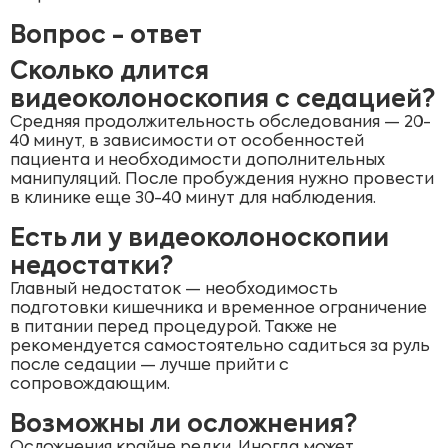
Вопрос - ответ
Сколько длится
видеоколоноскопия с седацией?
Средняя продолжительность обследования — 20-
40 минут, в зависимости от особенностей
пациента и необходимости дополнительных
манипуляций. После пробуждения нужно провести
в клинике еще 30-40 минут для наблюдения.
Есть ли у видеоколоноскопии
недостатки?
Главный недостаток — необходимость
подготовки кишечника и временное ограничение
в питании перед процедурой. Также не
рекомендуется самостоятельно садиться за руль
после седации — лучше прийти с
сопровождающим.
Возможны ли осложнения?