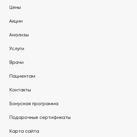
Цены
Акции
Анализы
Услуги
Врачи
Пациентам
Контакты
Бонусная программа
Подарочные сертификаты
Карта сайта