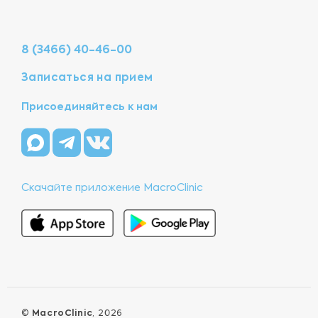
8 (3466) 40-46-00
Записаться на прием
Присоединяйтесь к нам
Скачайте приложение MacroClinic
©
MacroClinic
, 2026